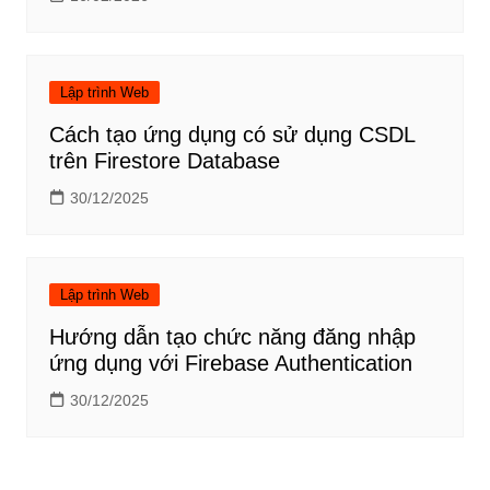
Lập trình Web
Cách tạo ứng dụng có sử dụng CSDL
trên Firestore Database
30/12/2025
Lập trình Web
Hướng dẫn tạo chức năng đăng nhập
ứng dụng với Firebase Authentication
30/12/2025