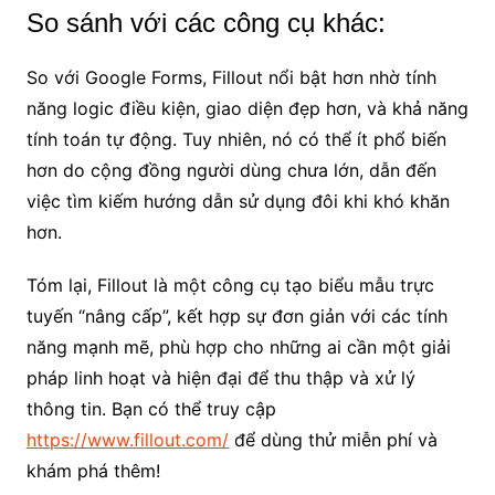
So sánh với các công cụ khác:
So với Google Forms, Fillout nổi bật hơn nhờ tính
năng logic điều kiện, giao diện đẹp hơn, và khả năng
tính toán tự động. Tuy nhiên, nó có thể ít phổ biến
hơn do cộng đồng người dùng chưa lớn, dẫn đến
việc tìm kiếm hướng dẫn sử dụng đôi khi khó khăn
hơn.
Tóm lại, Fillout là một công cụ tạo biểu mẫu trực
tuyến “nâng cấp”, kết hợp sự đơn giản với các tính
năng mạnh mẽ, phù hợp cho những ai cần một giải
pháp linh hoạt và hiện đại để thu thập và xử lý
thông tin. Bạn có thể truy cập
https://www.fillout.com/
để dùng thử miễn phí và
khám phá thêm!