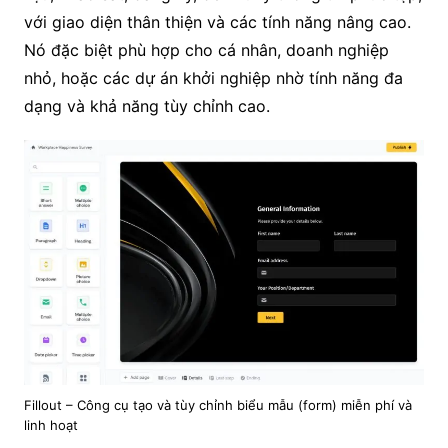
với giao diện thân thiện và các tính năng nâng cao.
Nó đặc biệt phù hợp cho cá nhân, doanh nghiệp
nhỏ, hoặc các dự án khởi nghiệp nhờ tính năng đa
dạng và khả năng tùy chỉnh cao.
Fillout – Công cụ tạo và tùy chỉnh biểu mẫu (form) miễn phí và
linh hoạt