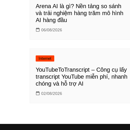
Arena AI là gì? Nền tảng so sánh
và trải nghiệm hàng trăm mô hình
AI hàng đầu
06/08/2026
Internet
YouTubeToTranscript – Công cụ lấy
transcript YouTube miễn phí, nhanh
chóng và hỗ trợ AI
02/08/2026