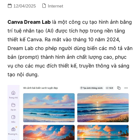
12/04/2025
Internet
Canva Dream Lab
là một công cụ tạo hình ảnh bằng
trí tuệ nhân tạo (AI) được tích hợp trong nền tảng
thiết kế Canva. Ra mắt vào tháng 10 năm 2024,
Dream Lab cho phép người dùng biến các mô tả văn
bản (prompt) thành hình ảnh chất lượng cao, phục
vụ cho các mục đích thiết kế, truyền thông và sáng
tạo nội dung.