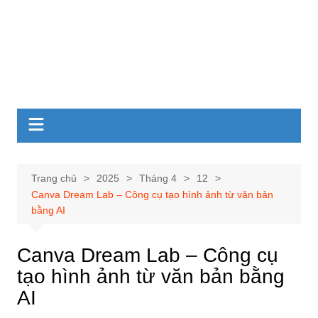
Trang chủ
2025
Tháng 4
12
Canva Dream Lab – Công cụ tạo hình ảnh từ văn bản
bằng AI
Canva Dream Lab – Công cụ
tạo hình ảnh từ văn bản bằng
AI