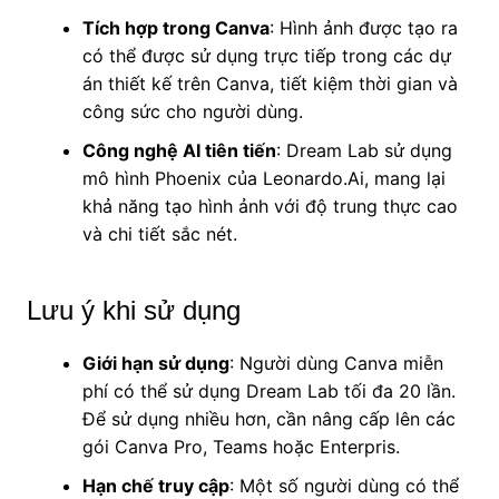
Tích hợp trong Canva
: Hình ảnh được tạo ra
có thể được sử dụng trực tiếp trong các dự
án thiết kế trên Canva, tiết kiệm thời gian và
công sức cho người dùng.
Công nghệ AI tiên tiến
: Dream Lab sử dụng
mô hình Phoenix của Leonardo.Ai, mang lại
khả năng tạo hình ảnh với độ trung thực cao
và chi tiết sắc nét.
Lưu ý khi sử dụng
Giới hạn sử dụng
: Người dùng Canva miễn
phí có thể sử dụng Dream Lab tối đa 20 lần.
Để sử dụng nhiều hơn, cần nâng cấp lên các
gói Canva Pro, Teams hoặc Enterpris.
Hạn chế truy cập
: Một số người dùng có thể