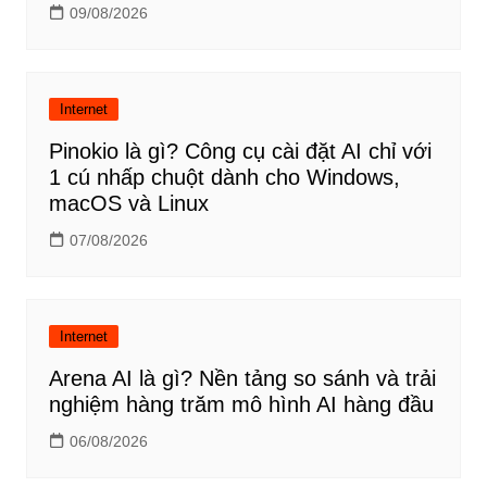
09/08/2026
Internet
Pinokio là gì? Công cụ cài đặt AI chỉ với
1 cú nhấp chuột dành cho Windows,
macOS và Linux
07/08/2026
Internet
Arena AI là gì? Nền tảng so sánh và trải
nghiệm hàng trăm mô hình AI hàng đầu
06/08/2026