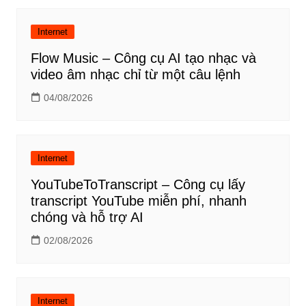
Internet
Flow Music – Công cụ AI tạo nhạc và
video âm nhạc chỉ từ một câu lệnh
04/08/2026
Internet
YouTubeToTranscript – Công cụ lấy
transcript YouTube miễn phí, nhanh
chóng và hỗ trợ AI
02/08/2026
Internet