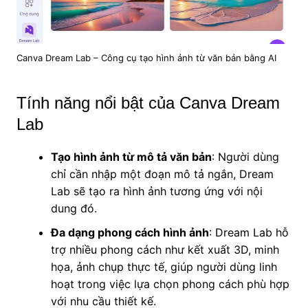
Canva Dream Lab – Công cụ tạo hình ảnh từ văn bản bằng AI
Tính năng nổi bật của Canva Dream
Lab
Tạo hình ảnh từ mô tả văn bản
: Người dùng
chỉ cần nhập một đoạn mô tả ngắn, Dream
Lab sẽ tạo ra hình ảnh tương ứng với nội
dung đó.
Đa dạng phong cách hình ảnh
: Dream Lab hỗ
trợ nhiều phong cách như kết xuất 3D, minh
họa, ảnh chụp thực tế, giúp người dùng linh
hoạt trong việc lựa chọn phong cách phù hợp
với nhu cầu thiết kế.