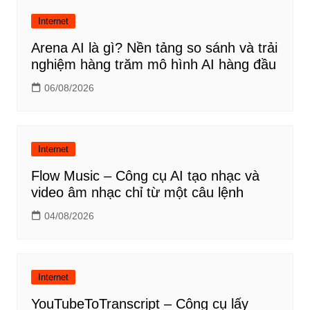
Internet
Arena AI là gì? Nền tảng so sánh và trải
nghiệm hàng trăm mô hình AI hàng đầu
06/08/2026
Internet
Flow Music – Công cụ AI tạo nhạc và
video âm nhạc chỉ từ một câu lệnh
04/08/2026
Internet
YouTubeToTranscript – Công cụ lấy