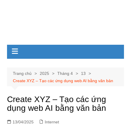
Trang chủ
2025
Tháng 4
13
Create XYZ – Tạo các ứng dụng web AI bằng văn bản
Create XYZ – Tạo các ứng
dụng web AI bằng văn bản
13/04/2025
Internet