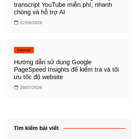
transcript YouTube miễn phí, nhanh
chóng và hỗ trợ AI
02/08/2026
Internet
Hướng dẫn sử dụng Google
PageSpeed Insights để kiểm tra và tối
ưu tốc độ website
28/07/2026
Tìm kiếm bài viết