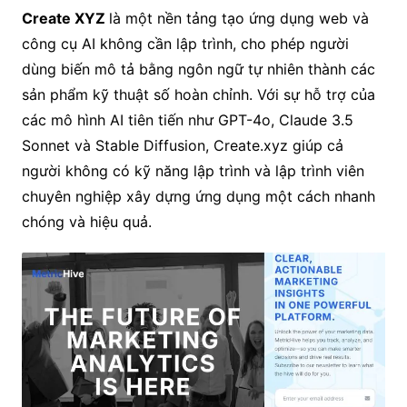
Create XYZ
là một nền tảng tạo ứng dụng web và
công cụ AI không cần lập trình, cho phép người
dùng biến mô tả bằng ngôn ngữ tự nhiên thành các
sản phẩm kỹ thuật số hoàn chỉnh. Với sự hỗ trợ của
các mô hình AI tiên tiến như GPT-4o, Claude 3.5
Sonnet và Stable Diffusion, Create.xyz giúp cả
người không có kỹ năng lập trình và lập trình viên
chuyên nghiệp xây dựng ứng dụng một cách nhanh
chóng và hiệu quả.