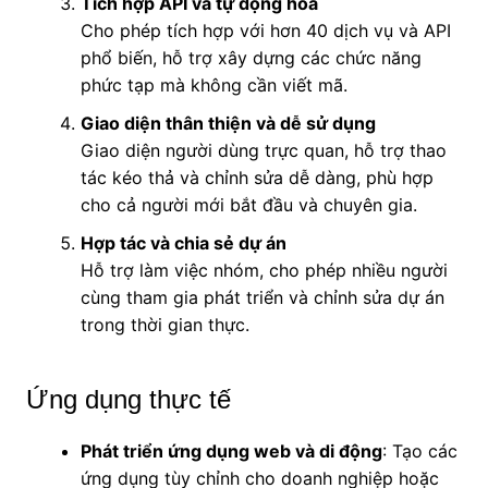
Tích hợp API và tự động hóa
Cho phép tích hợp với hơn 40 dịch vụ và API
phổ biến, hỗ trợ xây dựng các chức năng
phức tạp mà không cần viết mã.
Giao diện thân thiện và dễ sử dụng
Giao diện người dùng trực quan, hỗ trợ thao
tác kéo thả và chỉnh sửa dễ dàng, phù hợp
cho cả người mới bắt đầu và chuyên gia.
Hợp tác và chia sẻ dự án
Hỗ trợ làm việc nhóm, cho phép nhiều người
cùng tham gia phát triển và chỉnh sửa dự án
trong thời gian thực.
Ứng dụng thực tế
Phát triển ứng dụng web và di động
: Tạo các
ứng dụng tùy chỉnh cho doanh nghiệp hoặc