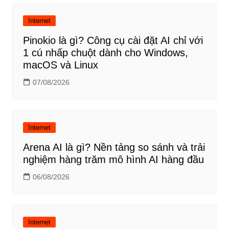
Internet
Pinokio là gì? Công cụ cài đặt AI chỉ với
1 cú nhấp chuột dành cho Windows,
macOS và Linux
07/08/2026
Internet
Arena AI là gì? Nền tảng so sánh và trải
nghiệm hàng trăm mô hình AI hàng đầu
06/08/2026
Internet