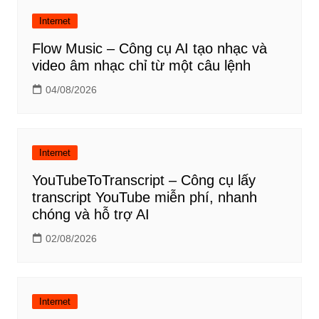
Internet
Flow Music – Công cụ AI tạo nhạc và
video âm nhạc chỉ từ một câu lệnh
04/08/2026
Internet
YouTubeToTranscript – Công cụ lấy
transcript YouTube miễn phí, nhanh
chóng và hỗ trợ AI
02/08/2026
Internet