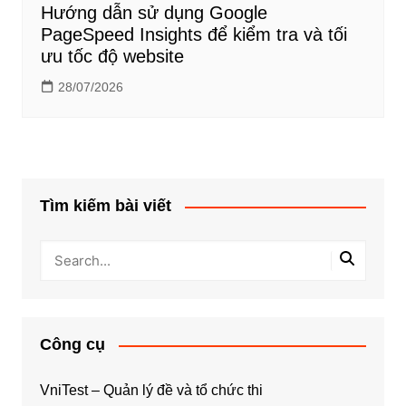
Hướng dẫn sử dụng Google
PageSpeed Insights để kiểm tra và tối
ưu tốc độ website
28/07/2026
Tìm kiếm bài viết
Công cụ
VniTest – Quản lý đề và tổ chức thi