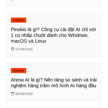
Internet
Pinokio là gì? Công cụ cài đặt AI chỉ với
1 cú nhấp chuột dành cho Windows,
macOS và Linux
07/08/2026
Internet
Arena AI là gì? Nền tảng so sánh và trải
nghiệm hàng trăm mô hình AI hàng đầu
06/08/2026