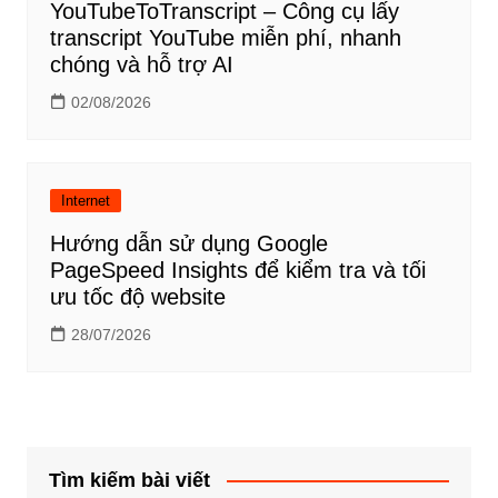
YouTubeToTranscript – Công cụ lấy
transcript YouTube miễn phí, nhanh
chóng và hỗ trợ AI
02/08/2026
Internet
Hướng dẫn sử dụng Google
PageSpeed Insights để kiểm tra và tối
ưu tốc độ website
28/07/2026
Tìm kiếm bài viết