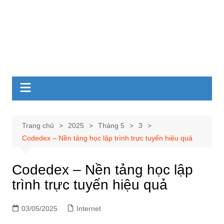
Trang chủ
2025
Tháng 5
3
Codedex – Nền tảng học lập trình trực tuyến hiệu quả
Codedex – Nền tảng học lập
trình trực tuyến hiệu quả
03/05/2025
Internet