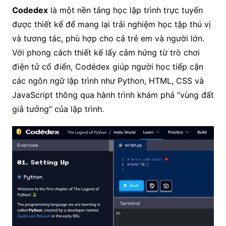
Codedex
là một nền tảng học lập trình trực tuyến
được thiết kế để mang lại trải nghiệm học tập thú vị
và tương tác, phù hợp cho cả trẻ em và người lớn.
Với phong cách thiết kế lấy cảm hứng từ trò chơi
điện tử cổ điển, Codédex giúp người học tiếp cận
các ngôn ngữ lập trình như Python, HTML, CSS và
JavaScript thông qua hành trình khám phá “vùng đất
giả tưởng” của lập trình.