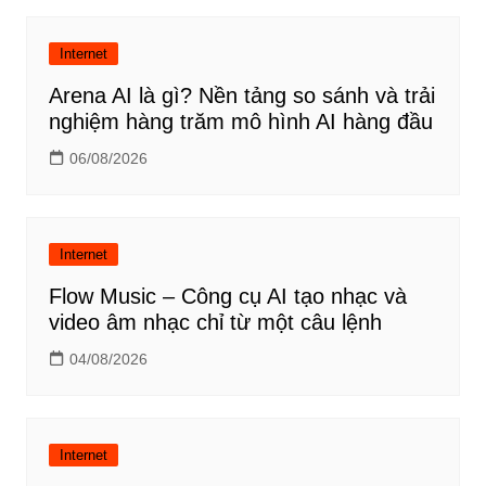
Internet
Arena AI là gì? Nền tảng so sánh và trải
nghiệm hàng trăm mô hình AI hàng đầu
06/08/2026
Internet
Flow Music – Công cụ AI tạo nhạc và
video âm nhạc chỉ từ một câu lệnh
04/08/2026
Internet