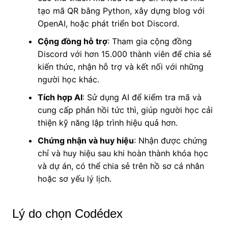
tạo mã QR bằng Python, xây dựng blog với
OpenAI, hoặc phát triển bot Discord.
Cộng đồng hỗ trợ
: Tham gia cộng đồng
Discord với hơn 15.000 thành viên để chia sẻ
kiến thức, nhận hỗ trợ và kết nối với những
người học khác.
Tích hợp AI
: Sử dụng AI để kiểm tra mã và
cung cấp phản hồi tức thì, giúp người học cải
thiện kỹ năng lập trình hiệu quả hơn.
Chứng nhận và huy hiệu
: Nhận được chứng
chỉ và huy hiệu sau khi hoàn thành khóa học
và dự án, có thể chia sẻ trên hồ sơ cá nhân
hoặc sơ yếu lý lịch.
Lý do chọn Codédex