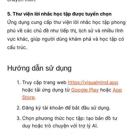
5. Thư viện lời nhắc học tập được tuyển chọn
Ứng dụng cung cấp thư viện lời nhắc học tập phong
phú về các chủ đề như tiếp thị, lịch sử và nhiều lĩnh
vực khác, giúp người dùng khám phá và học tập có
cấu trúc.
Hướng dẫn sử dụng
Truy cập trang web
https://visualmind.app
hoặc tải ứng dụng từ
Google Play
hoặc
App
Store
.
Đăng ký tài khoản để bắt đầu sử dụng.
Chọn phương thức học tập: tạo bản đồ tư
duy hoặc trò chuyện với trợ lý AI.