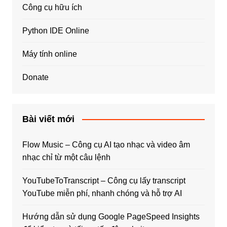
Công cụ hữu ích
Python IDE Online
Máy tính online
Donate
Bài viết mới
Flow Music – Công cụ AI tạo nhạc và video âm
nhạc chỉ từ một câu lệnh
YouTubeToTranscript – Công cụ lấy transcript
YouTube miễn phí, nhanh chóng và hỗ trợ AI
Hướng dẫn sử dụng Google PageSpeed Insights