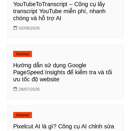
YouTubeToTranscript – Công cụ lấy
transcript YouTube miễn phí, nhanh
chóng và hỗ trợ AI
02/08/2026
Internet
Hướng dẫn sử dụng Google
PageSpeed Insights để kiểm tra và tối
ưu tốc độ website
28/07/2026
Internet
Pixelcut AI là gì? Công cụ AI chỉnh sửa