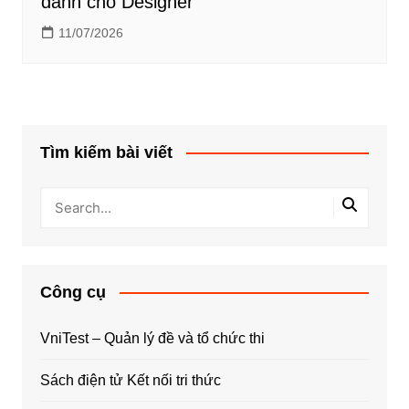
dành cho Designer
11/07/2026
Tìm kiếm bài viết
Công cụ
VniTest – Quản lý đề và tổ chức thi
Sách điện tử Kết nối tri thức