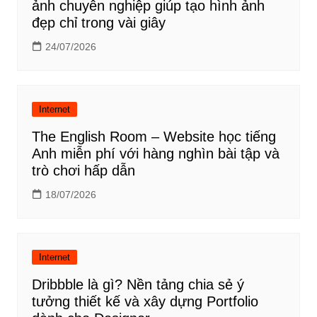
ảnh chuyên nghiệp giúp tạo hình ảnh
đẹp chỉ trong vài giây
24/07/2026
Internet
The English Room – Website học tiếng
Anh miễn phí với hàng nghìn bài tập và
trò chơi hấp dẫn
18/07/2026
Internet
Dribbble là gì? Nền tảng chia sẻ ý
tưởng thiết kế và xây dựng Portfolio