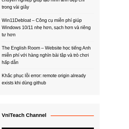
trong vài giây
Win11Debloat – Công cụ miễn phí giúp
Windows 10/11 nhẹ hơn, sạch hơn và riêng
tư hơn
The English Room – Website học tiếng Anh
miễn phí với hàng nghìn bài tập và trò chơi
hấp dẫn
Khắc phục lỗi error: remote origin already
exists khi dùng github
VniTeach Channel