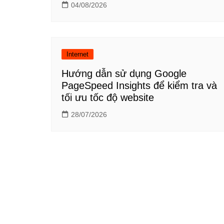
04/08/2026
Internet
Hướng dẫn sử dụng Google
PageSpeed Insights để kiểm tra và
tối ưu tốc độ website
28/07/2026