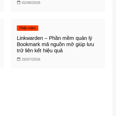
02/08/2026
Phần mềm
Linkwarden – Phần mềm quản lý
Bookmark mã nguồn mở giúp lưu
trữ liên kết hiệu quả
25/07/2026