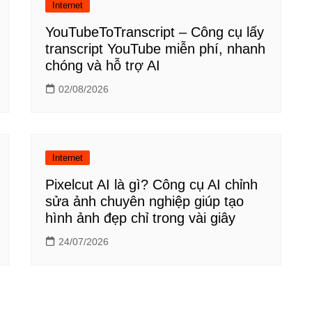
Internet
YouTubeToTranscript – Công cụ lấy
transcript YouTube miễn phí, nhanh
chóng và hỗ trợ AI
02/08/2026
Internet
Pixelcut AI là gì? Công cụ AI chỉnh
sửa ảnh chuyên nghiệp giúp tạo
hình ảnh đẹp chỉ trong vài giây
24/07/2026