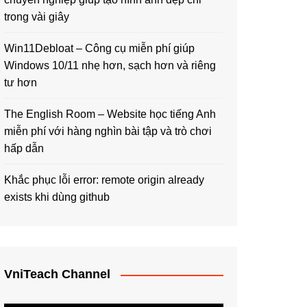
trong vài giây
Win11Debloat – Công cụ miễn phí giúp
Windows 10/11 nhẹ hơn, sạch hơn và riêng
tư hơn
The English Room – Website học tiếng Anh
miễn phí với hàng nghìn bài tập và trò chơi
hấp dẫn
Khắc phục lỗi error: remote origin already
exists khi dùng github
VniTeach Channel