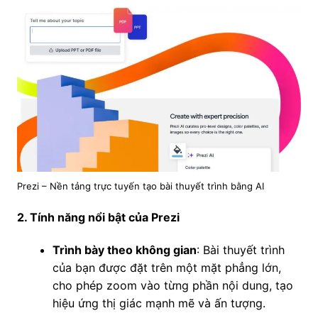
Prezi – Nền tảng trực tuyến tạo bài thuyết trình bằng AI
2. Tính năng nổi bật của Prezi
Trình bày theo không gian
: Bài thuyết trình
của bạn được đặt trên một mặt phẳng lớn,
cho phép zoom vào từng phần nội dung, tạo
hiệu ứng thị giác mạnh mẽ và ấn tượng.