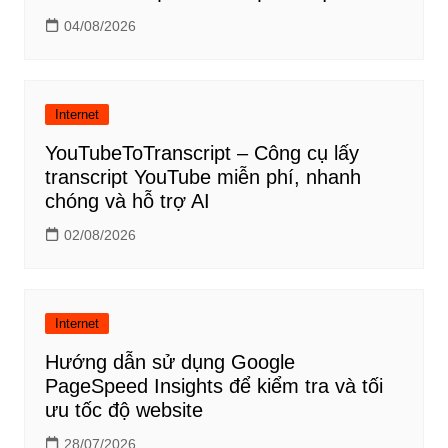
04/08/2026
Internet
YouTubeToTranscript – Công cụ lấy
transcript YouTube miễn phí, nhanh
chóng và hỗ trợ AI
02/08/2026
Internet
Hướng dẫn sử dụng Google
PageSpeed Insights để kiểm tra và tối
ưu tốc độ website
28/07/2026