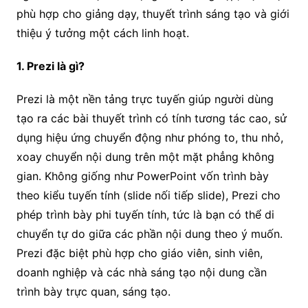
phù hợp cho giảng dạy, thuyết trình sáng tạo và giới
thiệu ý tưởng một cách linh hoạt.
1. Prezi là gì?
Prezi là một nền tảng trực tuyến giúp người dùng
tạo ra các bài thuyết trình có tính tương tác cao, sử
dụng hiệu ứng chuyển động như phóng to, thu nhỏ,
xoay chuyển nội dung trên một mặt phẳng không
gian. Không giống như PowerPoint vốn trình bày
theo kiểu tuyến tính (slide nối tiếp slide), Prezi cho
phép trình bày phi tuyến tính, tức là bạn có thể di
chuyển tự do giữa các phần nội dung theo ý muốn.
Prezi đặc biệt phù hợp cho giáo viên, sinh viên,
doanh nghiệp và các nhà sáng tạo nội dung cần
trình bày trực quan, sáng tạo.