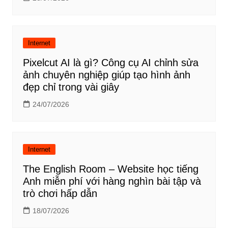
Internet
Pixelcut AI là gì? Công cụ AI chỉnh sửa
ảnh chuyên nghiệp giúp tạo hình ảnh
đẹp chỉ trong vài giây
24/07/2026
Internet
The English Room – Website học tiếng
Anh miễn phí với hàng nghìn bài tập và
trò chơi hấp dẫn
18/07/2026