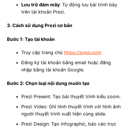
Lưu trữ đám mây
: Tự động lưu bài trình bày
trên tài khoản Prezi.
3. Cách sử dụng Prezi cơ bản
Bước 1: Tạo tài khoản
Truy cập trang chủ
https://prezi.com
Đăng ký tài khoản bằng email hoặc đăng
nhập bằng tài khoản Google.
Bước 2: Chọn loại nội dung muốn tạo
Prezi Present: Tạo bài thuyết trình kiểu zoom.
Prezi Video: Ghi hình thuyết trình với hình ảnh
người thuyết trình xuất hiện cùng slide.
Prezi Design: Tạo infographic, báo cáo trực