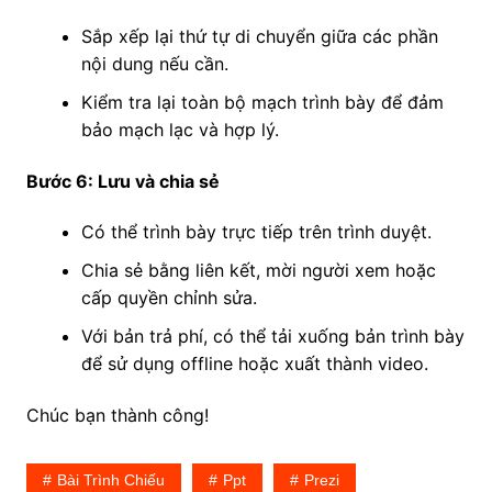
Sắp xếp lại thứ tự di chuyển giữa các phần
nội dung nếu cần.
Kiểm tra lại toàn bộ mạch trình bày để đảm
bảo mạch lạc và hợp lý.
Bước 6: Lưu và chia sẻ
Có thể trình bày trực tiếp trên trình duyệt.
Chia sẻ bằng liên kết, mời người xem hoặc
cấp quyền chỉnh sửa.
Với bản trả phí, có thể tải xuống bản trình bày
để sử dụng offline hoặc xuất thành video.
Chúc bạn thành công!
Bài Trình Chiếu
Ppt
Prezi