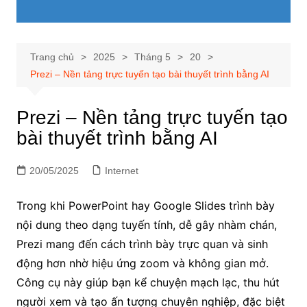
Trang chủ
2025
Tháng 5
20
Prezi – Nền tảng trực tuyến tạo bài thuyết trình bằng AI
Prezi – Nền tảng trực tuyến tạo
bài thuyết trình bằng AI
20/05/2025
Internet
Trong khi PowerPoint hay Google Slides trình bày
nội dung theo dạng tuyến tính, dễ gây nhàm chán,
Prezi mang đến cách trình bày trực quan và sinh
động hơn nhờ hiệu ứng zoom và không gian mở.
Công cụ này giúp bạn kể chuyện mạch lạc, thu hút
người xem và tạo ấn tượng chuyên nghiệp, đặc biệt