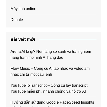
Máy tính online
Donate
Bài viết mới
Arena AI là gì? Nền tảng so sánh và trải nghiệm
hàng trăm mô hình AI hàng đầu
Flow Music – Công cụ AI tạo nhạc và video âm
nhạc chỉ từ một câu lệnh
YouTubeToTranscript – Công cụ lấy transcript
YouTube miễn phí, nhanh chóng và hỗ trợ AI
Hướng dẫn sử dụng Google PageSpeed Insights