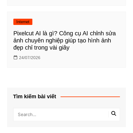
Internet
Pixelcut AI là gì? Công cụ AI chỉnh sửa
ảnh chuyên nghiệp giúp tạo hình ảnh
đẹp chỉ trong vài giây
24/07/2026
Tìm kiếm bài viết