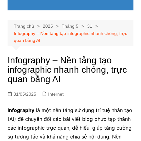
Trang chủ
2025
Tháng 5
31
Infography – Nền tảng tạo infographic nhanh chóng, trực
quan bằng AI
Infography – Nền tảng tạo
infographic nhanh chóng, trực
quan bằng AI
31/05/2025
Internet
Infography
là một nền tảng sử dụng trí tuệ nhân tạo
(AI) để chuyển đổi các bài viết blog phức tạp thành
các infographic trực quan, dễ hiểu, giúp tăng cường
sự tương tác và khả năng chia sẻ nội dung. Nền