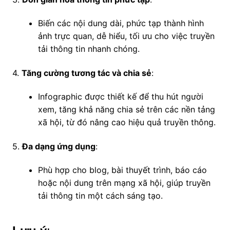
Biến các nội dung dài, phức tạp thành hình
ảnh trực quan, dễ hiểu, tối ưu cho việc truyền
tải thông tin nhanh chóng.
4.
Tăng cường tương tác và chia sẻ
:
Infographic được thiết kế để thu hút người
xem, tăng khả năng chia sẻ trên các nền tảng
xã hội, từ đó nâng cao hiệu quả truyền thông.
5.
Đa dạng ứng dụng
:
Phù hợp cho blog, bài thuyết trình, báo cáo
hoặc nội dung trên mạng xã hội, giúp truyền
tải thông tin một cách sáng tạo.