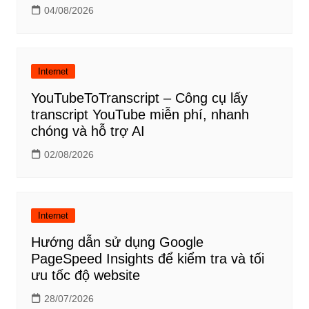
04/08/2026
Internet
YouTubeToTranscript – Công cụ lấy
transcript YouTube miễn phí, nhanh
chóng và hỗ trợ AI
02/08/2026
Internet
Hướng dẫn sử dụng Google
PageSpeed Insights để kiểm tra và tối
ưu tốc độ website
28/07/2026