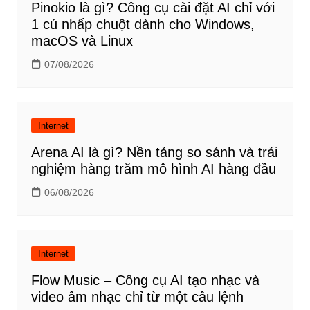
Pinokio là gì? Công cụ cài đặt AI chỉ với
1 cú nhấp chuột dành cho Windows,
macOS và Linux
07/08/2026
Internet
Arena AI là gì? Nền tảng so sánh và trải
nghiệm hàng trăm mô hình AI hàng đầu
06/08/2026
Internet
Flow Music – Công cụ AI tạo nhạc và
video âm nhạc chỉ từ một câu lệnh