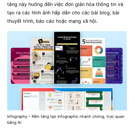
tảng này hướng đến việc đơn giản hóa thông tin và
tạo ra các hình ảnh hấp dẫn cho các bài blog, bài
thuyết trình, báo cáo hoặc mạng xã hội.
Infography – Nền tảng tạo infographic nhanh chóng, trực quan
bằng AI