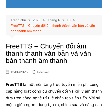
Trang chủ
2025
Tháng 6
13
FreeTTS – Chuyển đổi âm thanh thành văn bản và văn
bản thành âm thanh
FreeTTS – Chuyển đổi âm
thanh thành văn bản và văn
bản thành âm thanh
13/06/2025
Internet
FreeTTS
là một nền tảng trực tuyến miễn phí cung
cấp hàng loạt công cụ chuyển đổi và xử lý âm thanh
dựa trên công nghệ trí tuệ nhân tạo tiên tiến. Với sứ
mệnh giúp người dùng tạo ra, chỉnh sửa và nâng cao