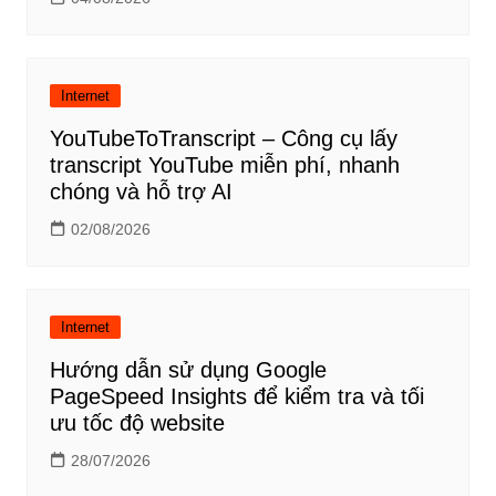
Internet
YouTubeToTranscript – Công cụ lấy
transcript YouTube miễn phí, nhanh
chóng và hỗ trợ AI
02/08/2026
Internet
Hướng dẫn sử dụng Google
PageSpeed Insights để kiểm tra và tối
ưu tốc độ website
28/07/2026