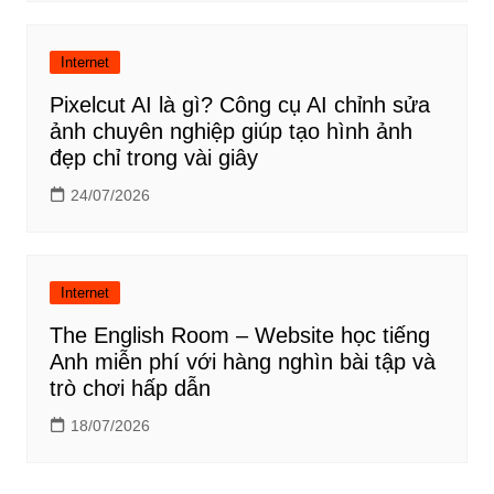
Internet
Pixelcut AI là gì? Công cụ AI chỉnh sửa
ảnh chuyên nghiệp giúp tạo hình ảnh
đẹp chỉ trong vài giây
24/07/2026
Internet
The English Room – Website học tiếng
Anh miễn phí với hàng nghìn bài tập và
trò chơi hấp dẫn
18/07/2026