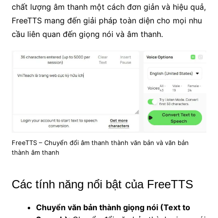
chất lượng âm thanh một cách đơn giản và hiệu quả,
FreeTTS mang đến giải pháp toàn diện cho mọi nhu
cầu liên quan đến giọng nói và âm thanh.
FreeTTS – Chuyển đổi âm thanh thành văn bản và văn bản
thành âm thanh
Các tính năng nổi bật của FreeTTS
Chuyển văn bản thành giọng nói (Text to