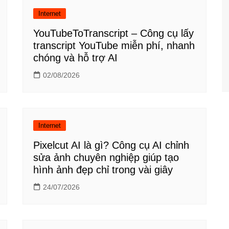
Internet
YouTubeToTranscript – Công cụ lấy
transcript YouTube miễn phí, nhanh
chóng và hỗ trợ AI
02/08/2026
Internet
Pixelcut AI là gì? Công cụ AI chỉnh
sửa ảnh chuyên nghiệp giúp tạo
hình ảnh đẹp chỉ trong vài giây
24/07/2026