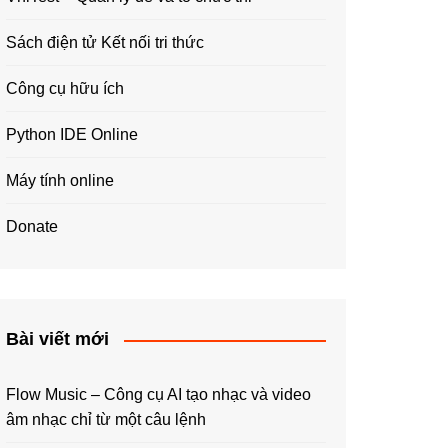
Sách điện tử Kết nối tri thức
Công cụ hữu ích
Python IDE Online
Máy tính online
Donate
Bài viết mới
Flow Music – Công cụ AI tạo nhạc và video
âm nhạc chỉ từ một câu lệnh