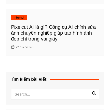
Internet
Pixelcut AI là gì? Công cụ AI chỉnh sửa
ảnh chuyên nghiệp giúp tạo hình ảnh
đẹp chỉ trong vài giây
24/07/2026
Tìm kiếm bài viết