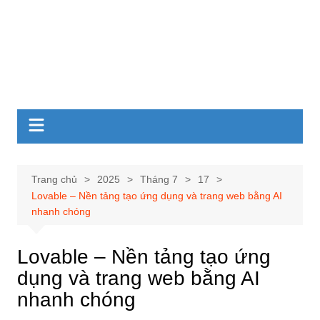
Trang chủ
2025
Tháng 7
17
Lovable – Nền tảng tạo ứng dụng và trang web bằng AI
nhanh chóng
Lovable – Nền tảng tạo ứng
dụng và trang web bằng AI
nhanh chóng