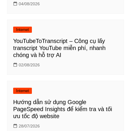
04/08/2026
Internet
YouTubeToTranscript – Công cụ lấy
transcript YouTube miễn phí, nhanh
chóng và hỗ trợ AI
02/08/2026
Internet
Hướng dẫn sử dụng Google
PageSpeed Insights để kiểm tra và tối
ưu tốc độ website
28/07/2026