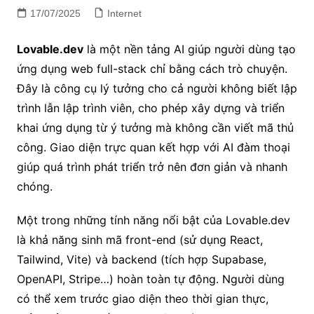
17/07/2025
Internet
Lovable.dev
là một nền tảng AI giúp người dùng tạo
ứng dụng web full-stack chỉ bằng cách trò chuyện.
Đây là công cụ lý tưởng cho cả người không biết lập
trình lẫn lập trình viên, cho phép xây dựng và triển
khai ứng dụng từ ý tưởng mà không cần viết mã thủ
công. Giao diện trực quan kết hợp với AI đàm thoại
giúp quá trình phát triển trở nên đơn giản và nhanh
chóng.
Một trong những tính năng nổi bật của Lovable.dev
là khả năng sinh mã front-end (sử dụng React,
Tailwind, Vite) và backend (tích hợp Supabase,
OpenAPI, Stripe…) hoàn toàn tự động. Người dùng
có thể xem trước giao diện theo thời gian thực,