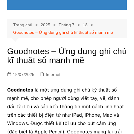
Trang chủ
2025
Tháng 7
18
Goodnotes – Ứng dụng ghi chú kĩ thuật số mạnh mẽ
Goodnotes – Ứng dụng ghi chú
kĩ thuật số mạnh mẽ
18/07/2025
Internet
Goodnotes
là một ứng dụng ghi chú kỹ thuật số
mạnh mẽ, cho phép người dùng viết tay, vẽ, đánh
dấu tài liệu và sắp xếp thông tin một cách linh hoạt
trên các thiết bị điện tử như iPad, iPhone, Mac và
Windows. Được thiết kế tối ưu cho bút cảm ứng
(đặc biệt là Apple Pencil), Goodnotes mang lại trải