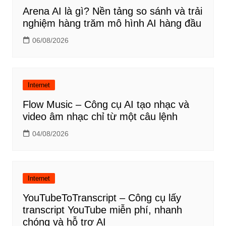
Arena AI là gì? Nền tảng so sánh và trải
nghiệm hàng trăm mô hình AI hàng đầu
06/08/2026
Internet
Flow Music – Công cụ AI tạo nhạc và
video âm nhạc chỉ từ một câu lệnh
04/08/2026
Internet
YouTubeToTranscript – Công cụ lấy
transcript YouTube miễn phí, nhanh
chóng và hỗ trợ AI