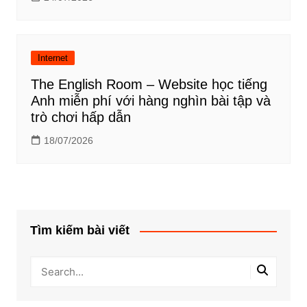
Internet
The English Room – Website học tiếng
Anh miễn phí với hàng nghìn bài tập và
trò chơi hấp dẫn
18/07/2026
Tìm kiếm bài viết