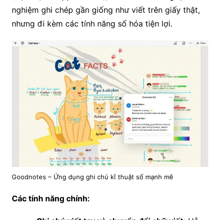
nghiệm ghi chép gần giống như viết trên giấy thật,
nhưng đi kèm các tính năng số hóa tiện lợi.
Goodnotes – Ứng dụng ghi chú kĩ thuật số mạnh mẽ
Các tính năng chính: