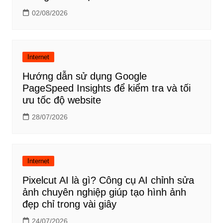
02/08/2026
Internet
Hướng dẫn sử dụng Google
PageSpeed Insights để kiểm tra và tối
ưu tốc độ website
28/07/2026
Internet
Pixelcut AI là gì? Công cụ AI chỉnh sửa
ảnh chuyên nghiệp giúp tạo hình ảnh
đẹp chỉ trong vài giây
24/07/2026