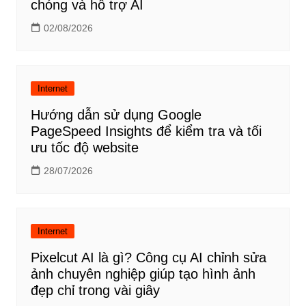
chóng và hỗ trợ AI
02/08/2026
Internet
Hướng dẫn sử dụng Google
PageSpeed Insights để kiểm tra và tối
ưu tốc độ website
28/07/2026
Internet
Pixelcut AI là gì? Công cụ AI chỉnh sửa
ảnh chuyên nghiệp giúp tạo hình ảnh
đẹp chỉ trong vài giây