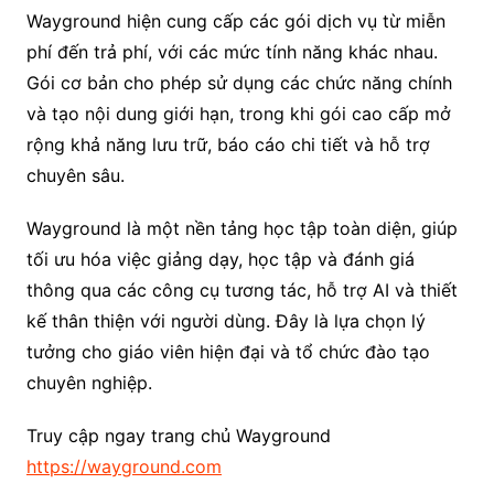
Wayground hiện cung cấp các gói dịch vụ từ miễn
phí đến trả phí, với các mức tính năng khác nhau.
Gói cơ bản cho phép sử dụng các chức năng chính
và tạo nội dung giới hạn, trong khi gói cao cấp mở
rộng khả năng lưu trữ, báo cáo chi tiết và hỗ trợ
chuyên sâu.
Wayground là một nền tảng học tập toàn diện, giúp
tối ưu hóa việc giảng dạy, học tập và đánh giá
thông qua các công cụ tương tác, hỗ trợ AI và thiết
kế thân thiện với người dùng. Đây là lựa chọn lý
tưởng cho giáo viên hiện đại và tổ chức đào tạo
chuyên nghiệp.
Truy cập ngay trang chủ Wayground
https://wayground.com