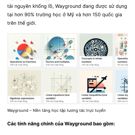
tài nguyên khổng lồ, Wayground đang được sử dụng
tại hơn 90% trường học ở Mỹ và hơn 150 quốc gia
trên thế giới.
Wayground – Nền tảng học tập tương tác trực tuyến
Các tính năng chính của Wayground bao gồm: