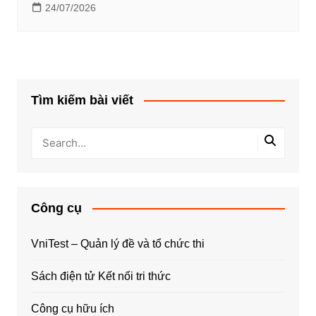
24/07/2026
Tìm kiếm bài viết
Công cụ
VniTest – Quản lý đề và tổ chức thi
Sách điện tử Kết nối tri thức
Công cụ hữu ích