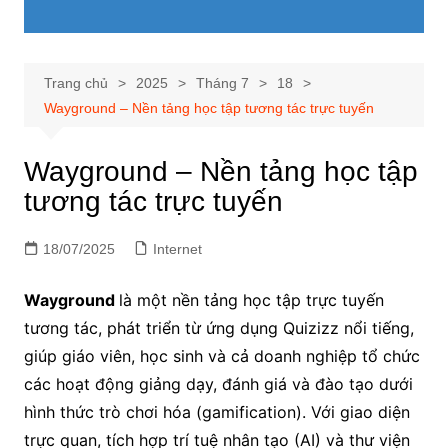
Trang chủ
2025
Tháng 7
18
Wayground – Nền tảng học tập tương tác trực tuyến
Wayground – Nền tảng học tập
tương tác trực tuyến
18/07/2025
Internet
Wayground
là một nền tảng học tập trực tuyến
tương tác, phát triển từ ứng dụng Quizizz nổi tiếng,
giúp giáo viên, học sinh và cả doanh nghiệp tổ chức
các hoạt động giảng dạy, đánh giá và đào tạo dưới
hình thức trò chơi hóa (gamification). Với giao diện
trực quan, tích hợp trí tuệ nhân tạo (AI) và thư viện