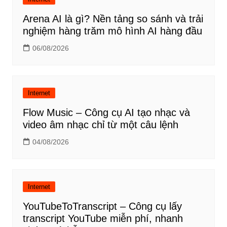
Arena AI là gì? Nền tảng so sánh và trải
nghiệm hàng trăm mô hình AI hàng đầu
06/08/2026
Internet
Flow Music – Công cụ AI tạo nhạc và
video âm nhạc chỉ từ một câu lệnh
04/08/2026
Internet
YouTubeToTranscript – Công cụ lấy
transcript YouTube miễn phí, nhanh