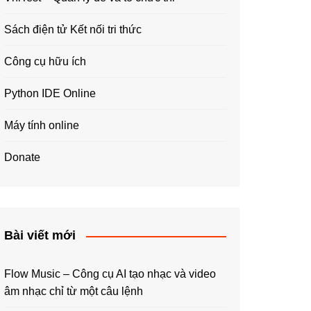
Sách điện tử Kết nối tri thức
Công cụ hữu ích
Python IDE Online
Máy tính online
Donate
Bài viết mới
Flow Music – Công cụ AI tạo nhạc và video
âm nhạc chỉ từ một câu lệnh