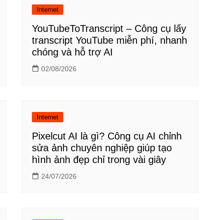
Internet
YouTubeToTranscript – Công cụ lấy
transcript YouTube miễn phí, nhanh
chóng và hỗ trợ AI
02/08/2026
Internet
Pixelcut AI là gì? Công cụ AI chỉnh
sửa ảnh chuyên nghiệp giúp tạo
hình ảnh đẹp chỉ trong vài giây
24/07/2026