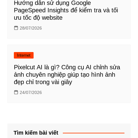
Hướng dẫn sử dụng Google
PageSpeed Insights để kiểm tra và tối
ưu tốc độ website
28/07/2026
Internet
Pixelcut AI là gì? Công cụ AI chỉnh sửa
ảnh chuyên nghiệp giúp tạo hình ảnh
đẹp chỉ trong vài giây
24/07/2026
Tìm kiếm bài viết