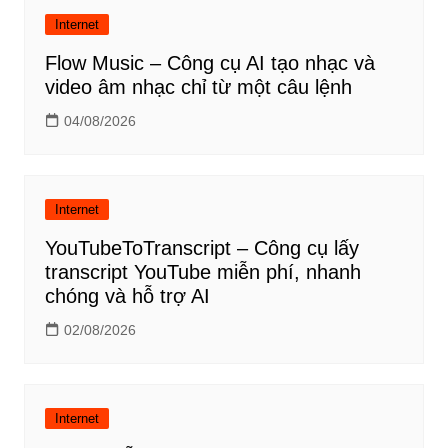
Internet
Flow Music – Công cụ AI tạo nhạc và
video âm nhạc chỉ từ một câu lệnh
04/08/2026
Internet
YouTubeToTranscript – Công cụ lấy
transcript YouTube miễn phí, nhanh
chóng và hỗ trợ AI
02/08/2026
Internet