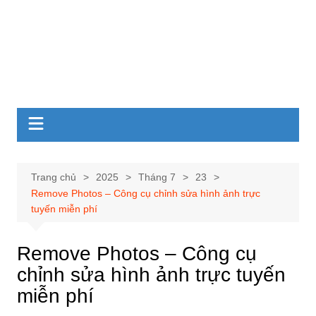
Trang chủ
2025
Tháng 7
23
Remove Photos – Công cụ chỉnh sửa hình ảnh trực
tuyến miễn phí
Remove Photos – Công cụ
chỉnh sửa hình ảnh trực tuyến
miễn phí