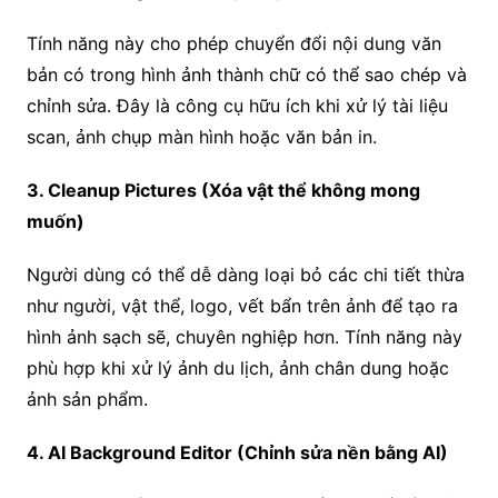
Tính năng này cho phép chuyển đổi nội dung văn
bản có trong hình ảnh thành chữ có thể sao chép và
chỉnh sửa. Đây là công cụ hữu ích khi xử lý tài liệu
scan, ảnh chụp màn hình hoặc văn bản in.
3. Cleanup Pictures (Xóa vật thể không mong
muốn)
Người dùng có thể dễ dàng loại bỏ các chi tiết thừa
như người, vật thể, logo, vết bẩn trên ảnh để tạo ra
hình ảnh sạch sẽ, chuyên nghiệp hơn. Tính năng này
phù hợp khi xử lý ảnh du lịch, ảnh chân dung hoặc
ảnh sản phẩm.
4. AI Background Editor (Chỉnh sửa nền bằng AI)