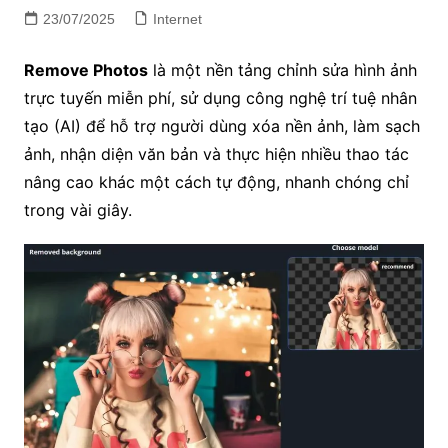
23/07/2025
Internet
Remove Photos
là một nền tảng chỉnh sửa hình ảnh
trực tuyến miễn phí, sử dụng công nghệ trí tuệ nhân
tạo (AI) để hỗ trợ người dùng xóa nền ảnh, làm sạch
ảnh, nhận diện văn bản và thực hiện nhiều thao tác
nâng cao khác một cách tự động, nhanh chóng chỉ
trong vài giây.