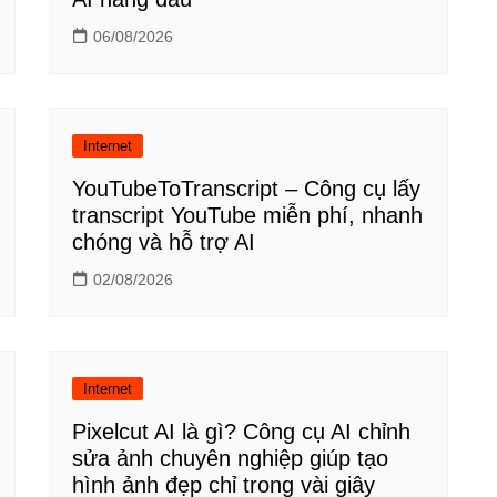
06/08/2026
Internet
YouTubeToTranscript – Công cụ lấy
transcript YouTube miễn phí, nhanh
chóng và hỗ trợ AI
02/08/2026
Internet
Pixelcut AI là gì? Công cụ AI chỉnh
sửa ảnh chuyên nghiệp giúp tạo
hình ảnh đẹp chỉ trong vài giây