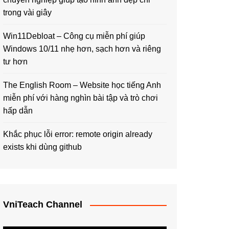
trong vài giây
Win11Debloat – Công cụ miễn phí giúp
Windows 10/11 nhẹ hơn, sạch hơn và riêng
tư hơn
The English Room – Website học tiếng Anh
miễn phí với hàng nghìn bài tập và trò chơi
hấp dẫn
Khắc phục lỗi error: remote origin already
exists khi dùng github
VniTeach Channel