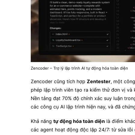
Zencoder – Trợ lý lập trình AI tự động hóa toàn diện
Zencoder cũng tích hợp
Zentester
, một công
phép lập trình viên tạo ra kiểm thử đơn vị v
Nền tảng đạt 70% độ chính xác suy luận tron
các công cụ AI lập trình hiện nay, và đã chứn
Khả năng
tự động hóa toàn diện
là điểm khác 
các agent hoạt động độc lập 24/7: từ sửa lỗi