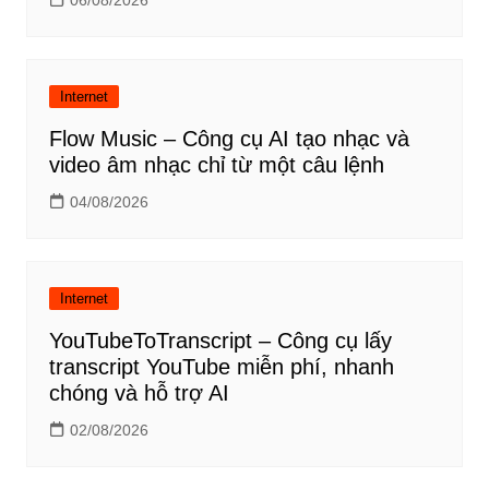
06/08/2026
Internet
Flow Music – Công cụ AI tạo nhạc và
video âm nhạc chỉ từ một câu lệnh
04/08/2026
Internet
YouTubeToTranscript – Công cụ lấy
transcript YouTube miễn phí, nhanh
chóng và hỗ trợ AI
02/08/2026