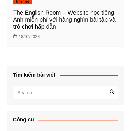
Internet
The English Room – Website học tiếng
Anh miễn phí với hàng nghìn bài tập và
trò chơi hấp dẫn
18/07/2026
Tìm kiếm bài viết
Công cụ