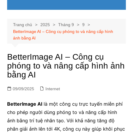
Trang chủ
2025
Tháng 9
9
BetterImage AI – Công cụ phóng to và nâng cấp hình
ảnh bằng AI
BetterImage AI – Công cụ
phóng to và nâng cấp hình ảnh
bằng AI
09/09/2025
Internet
BetterImage AI
là một công cụ trực tuyến miễn phí
cho phép người dùng phóng to và nâng cấp hình
ảnh bằng trí tuệ nhân tạo. Với khả năng tăng độ
phân giải ảnh lên tới 4K, công cụ này giúp khôi phục