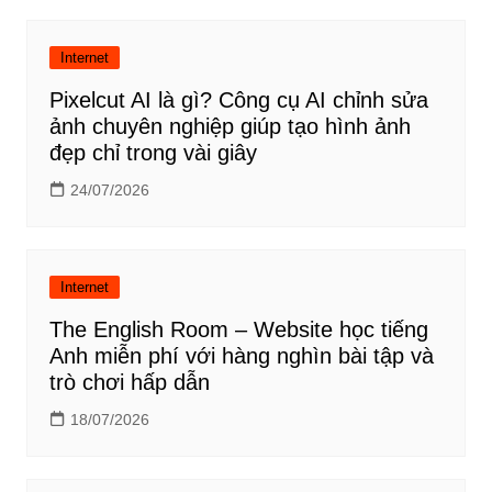
Internet
Pixelcut AI là gì? Công cụ AI chỉnh sửa
ảnh chuyên nghiệp giúp tạo hình ảnh
đẹp chỉ trong vài giây
24/07/2026
Internet
The English Room – Website học tiếng
Anh miễn phí với hàng nghìn bài tập và
trò chơi hấp dẫn
18/07/2026