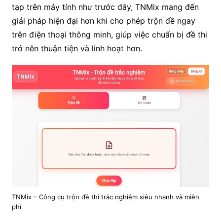
tạp trên máy tính như trước đây, TNMix mang đến
giải pháp hiện đại hơn khi cho phép trộn đề ngay
trên điện thoại thông minh, giúp việc chuẩn bị đề thi
trở nên thuận tiện và linh hoạt hơn.
TNMix – Công cụ trộn đề thi trắc nghiệm siêu nhanh và miễn
phí