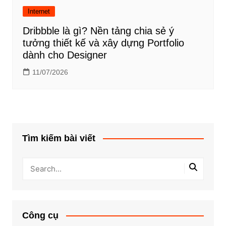
Internet
Dribbble là gì? Nền tảng chia sẻ ý
tưởng thiết kế và xây dựng Portfolio
dành cho Designer
11/07/2026
Tìm kiếm bài viết
Công cụ