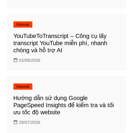
Internet
YouTubeToTranscript – Công cụ lấy
transcript YouTube miễn phí, nhanh
chóng và hỗ trợ AI
02/08/2026
Internet
Hướng dẫn sử dụng Google
PageSpeed Insights để kiểm tra và tối
ưu tốc độ website
28/07/2026