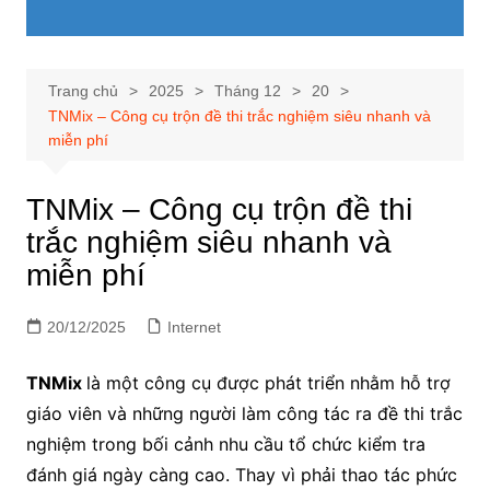
Trang chủ
2025
Tháng 12
20
TNMix – Công cụ trộn đề thi trắc nghiệm siêu nhanh và
miễn phí
TNMix – Công cụ trộn đề thi
trắc nghiệm siêu nhanh và
miễn phí
20/12/2025
Internet
TNMix
là một công cụ được phát triển nhằm hỗ trợ
giáo viên và những người làm công tác ra đề thi trắc
nghiệm trong bối cảnh nhu cầu tổ chức kiểm tra
đánh giá ngày càng cao. Thay vì phải thao tác phức