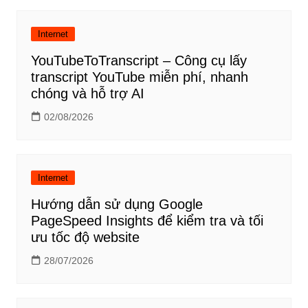
Internet
YouTubeToTranscript – Công cụ lấy
transcript YouTube miễn phí, nhanh
chóng và hỗ trợ AI
02/08/2026
Internet
Hướng dẫn sử dụng Google
PageSpeed Insights để kiểm tra và tối
ưu tốc độ website
28/07/2026