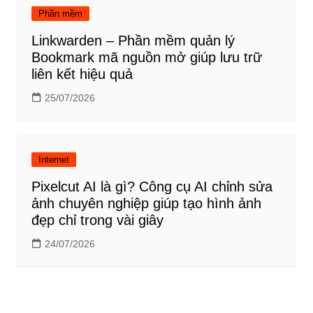
Phần mềm
Linkwarden – Phần mềm quản lý
Bookmark mã nguồn mở giúp lưu trữ
liên kết hiệu quả
25/07/2026
Internet
Pixelcut AI là gì? Công cụ AI chỉnh sửa
ảnh chuyên nghiệp giúp tạo hình ảnh
đẹp chỉ trong vài giây
24/07/2026