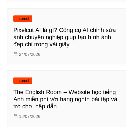
Internet
Pixelcut AI là gì? Công cụ AI chỉnh sửa
ảnh chuyên nghiệp giúp tạo hình ảnh
đẹp chỉ trong vài giây
24/07/2026
Internet
The English Room – Website học tiếng
Anh miễn phí với hàng nghìn bài tập và
trò chơi hấp dẫn
18/07/2026