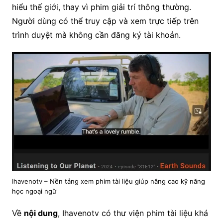
hiểu thế giới, thay vì phim giải trí thông thường.
Người dùng có thể truy cập và xem trực tiếp trên
trình duyệt mà không cần đăng ký tài khoản.
Ihavenotv – Nền tảng xem phim tài liệu giúp nâng cao kỹ năng
học ngoại ngữ
Về
nội dung
, Ihavenotv có thư viện phim tài liệu khá