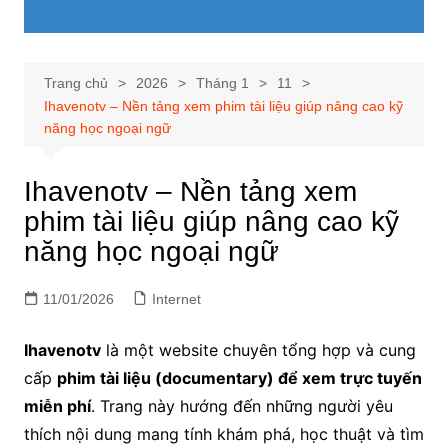
Trang chủ
2026
Tháng 1
11
Ihavenotv – Nền tảng xem phim tài liệu giúp nâng cao kỹ
năng học ngoại ngữ
Ihavenotv – Nền tảng xem
phim tài liệu giúp nâng cao kỹ
năng học ngoại ngữ
11/01/2026
Internet
Ihavenotv
là một website chuyên tổng hợp và cung
cấp
phim tài liệu (documentary) để xem trực tuyến
miễn phí
. Trang này hướng đến những người yêu
thích nội dung mang tính khám phá, học thuật và tìm