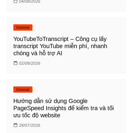
04/08/2026
Internet
YouTubeToTranscript – Công cụ lấy
transcript YouTube miễn phí, nhanh
chóng và hỗ trợ AI
02/08/2026
Internet
Hướng dẫn sử dụng Google
PageSpeed Insights để kiểm tra và tối
ưu tốc độ website
28/07/2026