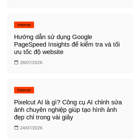
Internet
Hướng dẫn sử dụng Google
PageSpeed Insights để kiểm tra và tối
ưu tốc độ website
28/07/2026
Internet
Pixelcut AI là gì? Công cụ AI chỉnh sửa
ảnh chuyên nghiệp giúp tạo hình ảnh
đẹp chỉ trong vài giây
24/07/2026