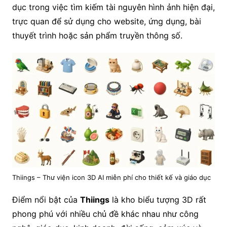
dục trong việc tìm kiếm tài nguyên hình ảnh hiện đại,
trực quan để sử dụng cho website, ứng dụng, bài
thuyết trình hoặc sản phẩm truyền thông số.
Thiings – Thư viện icon 3D AI miễn phí cho thiết kế và giáo dục
Điểm nổi bật của
Thiings
là kho biểu tượng 3D rất
phong phú với nhiều chủ đề khác nhau như công