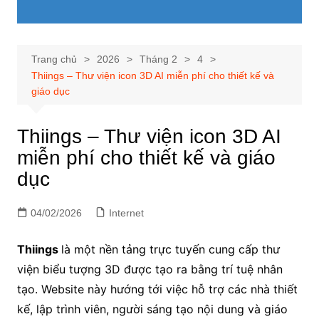
Trang chủ
2026
Tháng 2
4
Thiings – Thư viện icon 3D AI miễn phí cho thiết kế và
giáo dục
Thiings – Thư viện icon 3D AI
miễn phí cho thiết kế và giáo
dục
04/02/2026
Internet
Thiings
là một nền tảng trực tuyến cung cấp thư
viện biểu tượng 3D được tạo ra bằng trí tuệ nhân
tạo. Website này hướng tới việc hỗ trợ các nhà thiết
kế, lập trình viên, người sáng tạo nội dung và giáo