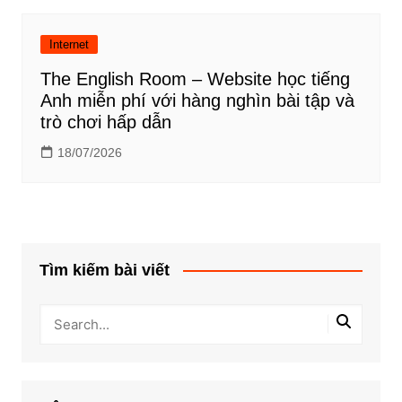
Internet
The English Room – Website học tiếng
Anh miễn phí với hàng nghìn bài tập và
trò chơi hấp dẫn
18/07/2026
Tìm kiếm bài viết