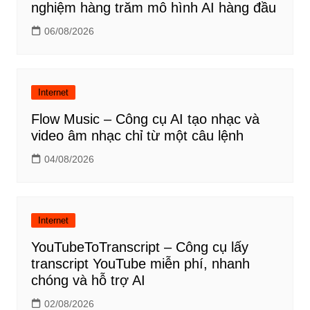
nghiệm hàng trăm mô hình AI hàng đầu
06/08/2026
Internet
Flow Music – Công cụ AI tạo nhạc và
video âm nhạc chỉ từ một câu lệnh
04/08/2026
Internet
YouTubeToTranscript – Công cụ lấy
transcript YouTube miễn phí, nhanh
chóng và hỗ trợ AI
02/08/2026