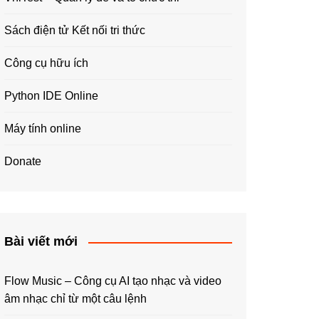
Sách điện tử Kết nối tri thức
Công cụ hữu ích
Python IDE Online
Máy tính online
Donate
Bài viết mới
Flow Music – Công cụ AI tạo nhạc và video
âm nhạc chỉ từ một câu lệnh