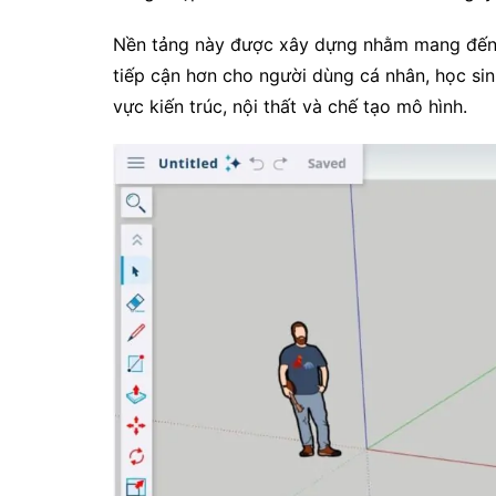
Nền tảng này được xây dựng nhằm mang đến t
tiếp cận hơn cho người dùng cá nhân, học sin
vực kiến trúc, nội thất và chế tạo mô hình.