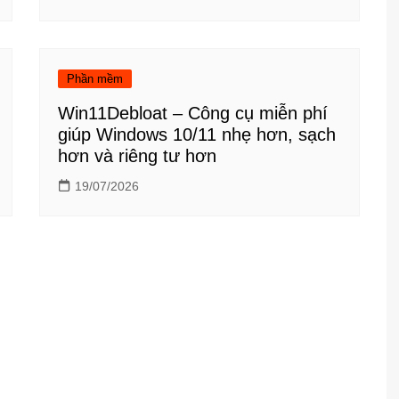
Phần mềm
Win11Debloat – Công cụ miễn phí
giúp Windows 10/11 nhẹ hơn, sạch
hơn và riêng tư hơn
19/07/2026