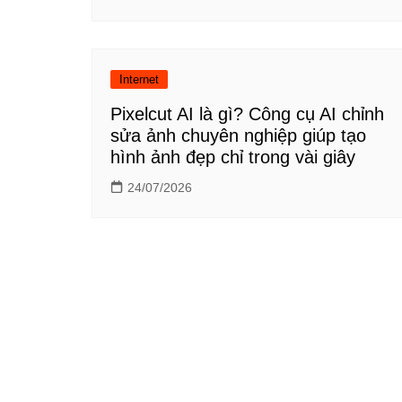
Internet
Pixelcut AI là gì? Công cụ AI chỉnh
sửa ảnh chuyên nghiệp giúp tạo
hình ảnh đẹp chỉ trong vài giây
24/07/2026