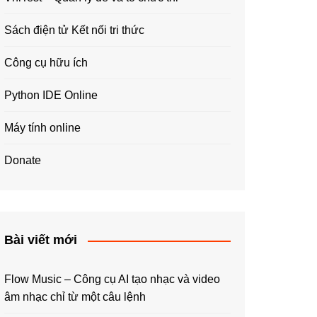
Sách điện tử Kết nối tri thức
Công cụ hữu ích
Python IDE Online
Máy tính online
Donate
Bài viết mới
Flow Music – Công cụ AI tạo nhạc và video
âm nhạc chỉ từ một câu lệnh