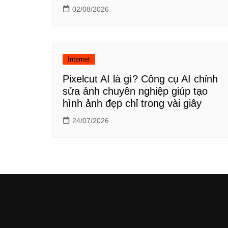
02/08/2026
Internet
Pixelcut AI là gì? Công cụ AI chỉnh
sửa ảnh chuyên nghiệp giúp tạo
hình ảnh đẹp chỉ trong vài giây
24/07/2026