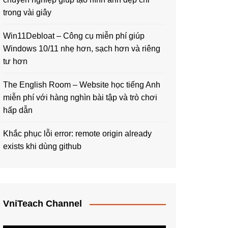
trong vài giây
Win11Debloat – Công cụ miễn phí giúp
Windows 10/11 nhẹ hơn, sạch hơn và riêng
tư hơn
The English Room – Website học tiếng Anh
miễn phí với hàng nghìn bài tập và trò chơi
hấp dẫn
Khắc phục lỗi error: remote origin already
exists khi dùng github
VniTeach Channel