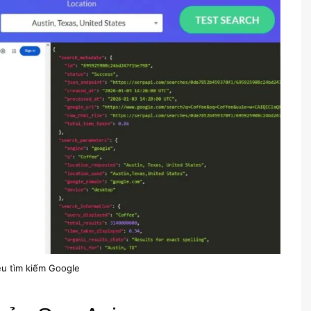
ệu tìm kiếm Google