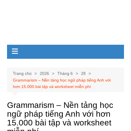
Trang chủ
2026
Tháng 6
28
Grammarism – Nền tảng học ngữ pháp tiếng Anh với
hơn 15.000 bài tập và worksheet miễn phí
Grammarism – Nền tảng học
ngữ pháp tiếng Anh với hơn
15.000 bài tập và worksheet