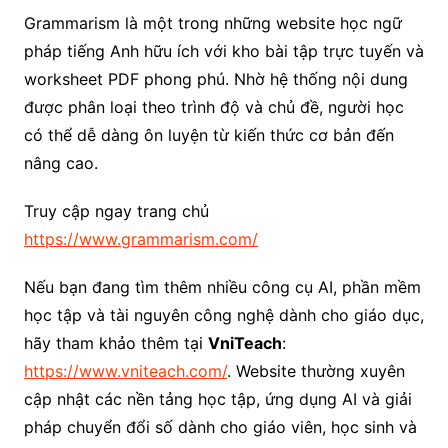
Grammarism là một trong những website học ngữ
pháp tiếng Anh hữu ích với kho bài tập trực tuyến và
worksheet PDF phong phú. Nhờ hệ thống nội dung
được phân loại theo trình độ và chủ đề, người học
có thể dễ dàng ôn luyện từ kiến thức cơ bản đến
nâng cao.
Truy cập ngay trang chủ
https://www.grammarism.com/
Nếu bạn đang tìm thêm nhiều công cụ AI, phần mềm
học tập và tài nguyên công nghệ dành cho giáo dục,
hãy tham khảo thêm tại
VniTeach
:
https://www.vniteach.com/
. Website thường xuyên
cập nhật các nền tảng học tập, ứng dụng AI và giải
pháp chuyển đổi số dành cho giáo viên, học sinh và