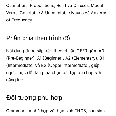
Quantifiers, Prepositions, Relative Clauses, Modal
Verbs, Countable & Uncountable Nouns và Adverbs
of Frequency.
Phân chia theo trình độ
Nội dung được sắp xếp theo chuẩn CEFR gồm A0
(Pre-Beginner), A1 (Beginner), A2 (Elementary), B1
(Intermediate) và B2 (Upper Intermediate), giúp
người học dễ dàng lựa chọn bài tập phù hợp với
năng lực.
Đối tượng phù hợp
Grammarism phù hợp với học sinh THCS, học sinh