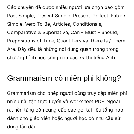
Các chuyên đề được nhiều người lựa chọn bao gồm
Past Simple, Present Simple, Present Perfect, Future
Simple, Verb To Be, Articles, Conditionals,
Comparative & Superlative, Can – Must – Should,
Prepositions of Time, Quantifiers và There Is / There
Are. Đây đều là những nội dung quan trọng trong
chương trình học cũng như các kỳ thi tiếng Anh.
Grammarism có miễn phí không?
Grammarism cho phép người dùng truy cập miễn phí
nhiều bài tập trực tuyến và worksheet PDF. Ngoài
ra, nền tảng còn cung cấp các gói tài liệu tổng hợp
dành cho giáo viên hoặc người học có nhu cầu sử
dụng lâu dài.