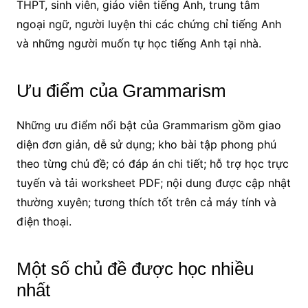
THPT, sinh viên, giáo viên tiếng Anh, trung tâm
ngoại ngữ, người luyện thi các chứng chỉ tiếng Anh
và những người muốn tự học tiếng Anh tại nhà.
Ưu điểm của Grammarism
Những ưu điểm nổi bật của Grammarism gồm giao
diện đơn giản, dễ sử dụng; kho bài tập phong phú
theo từng chủ đề; có đáp án chi tiết; hỗ trợ học trực
tuyến và tải worksheet PDF; nội dung được cập nhật
thường xuyên; tương thích tốt trên cả máy tính và
điện thoại.
Một số chủ đề được học nhiều
nhất