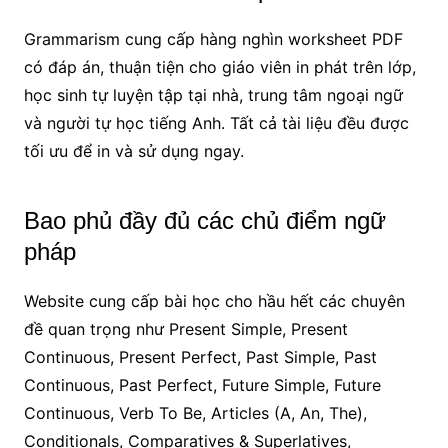
Grammarism cung cấp hàng nghìn worksheet PDF
có đáp án, thuận tiện cho giáo viên in phát trên lớp,
học sinh tự luyện tập tại nhà, trung tâm ngoại ngữ
và người tự học tiếng Anh. Tất cả tài liệu đều được
tối ưu để in và sử dụng ngay.
Bao phủ đầy đủ các chủ điểm ngữ
pháp
Website cung cấp bài học cho hầu hết các chuyên
đề quan trọng như Present Simple, Present
Continuous, Present Perfect, Past Simple, Past
Continuous, Past Perfect, Future Simple, Future
Continuous, Verb To Be, Articles (A, An, The),
Conditionals, Comparatives & Superlatives,