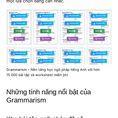
một lựa chọn đáng cân nhắc.
Grammarism – Nền tảng học ngữ pháp tiếng Anh với hơn
15.000 bài tập và worksheet miễn phí
Những tính năng nổi bật của
Grammarism