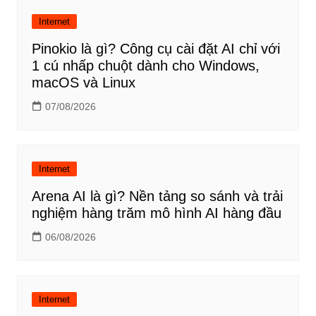
Internet
Pinokio là gì? Công cụ cài đặt AI chỉ với
1 cú nhấp chuột dành cho Windows,
macOS và Linux
07/08/2026
Internet
Arena AI là gì? Nền tảng so sánh và trải
nghiệm hàng trăm mô hình AI hàng đầu
06/08/2026
Internet