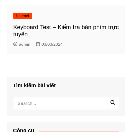
Internet
Keyboard Test – Kiểm tra bàn phím trực
tuyến
admin
03/03/2024
Tìm kiếm bài viết
Công cụ