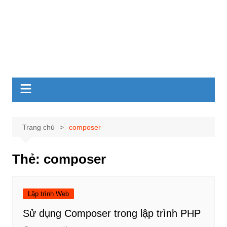
Trang chủ
composer
Thẻ:
composer
Lập trình Web
Sử dụng Composer trong lập trình PHP