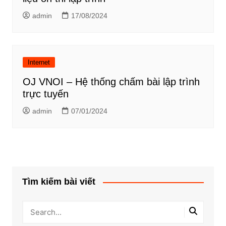
admin
17/08/2024
Internet
OJ VNOI – Hệ thống chấm bài lập trình
trực tuyến
admin
07/01/2024
Tìm kiếm bài viết