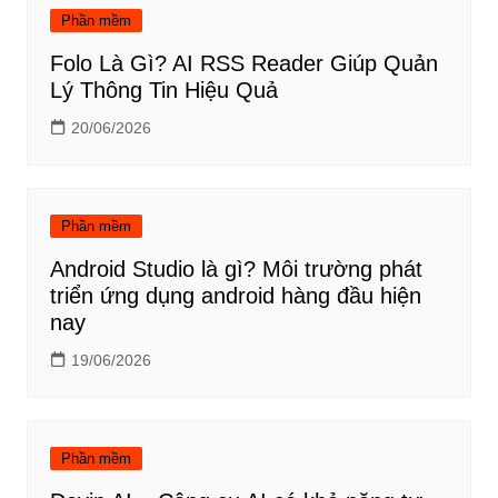
Phần mềm
Folo Là Gì? AI RSS Reader Giúp Quản
Lý Thông Tin Hiệu Quả
20/06/2026
Phần mềm
Android Studio là gì? Môi trường phát
triển ứng dụng android hàng đầu hiện
nay
19/06/2026
Phần mềm