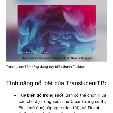
TranslucentTB – Ứng dụng tùy biến thanh Taskbar
Tính năng nổi bật của TranslucentTB:
Tùy biến độ trong suốt
: Bạn có thể chọn giữa
các chế độ trong suốt như Clear (trong suốt),
Blur (mờ đục), Opaque (đen tối), và Fluent