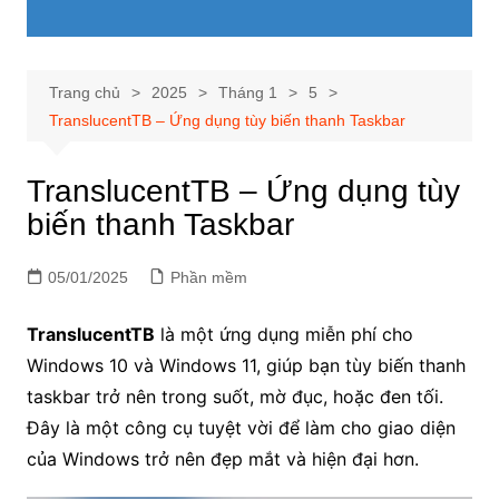
Trang chủ
2025
Tháng 1
5
TranslucentTB – Ứng dụng tùy biến thanh Taskbar
TranslucentTB – Ứng dụng tùy
biến thanh Taskbar
05/01/2025
Phần mềm
TranslucentTB
là một ứng dụng miễn phí cho
Windows 10 và Windows 11, giúp bạn tùy biến thanh
taskbar trở nên trong suốt, mờ đục, hoặc đen tối.
Đây là một công cụ tuyệt vời để làm cho giao diện
của Windows trở nên đẹp mắt và hiện đại hơn.