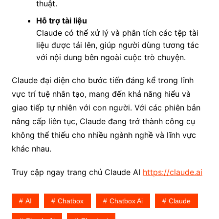
thuật.
Hỗ trợ tài liệu
Claude có thể xử lý và phân tích các tệp tài
liệu được tải lên, giúp người dùng tương tác
với nội dung bên ngoài cuộc trò chuyện.
Claude đại diện cho bước tiến đáng kể trong lĩnh
vực trí tuệ nhân tạo, mang đến khả năng hiểu và
giao tiếp tự nhiên với con người. Với các phiên bản
nâng cấp liên tục, Claude đang trở thành công cụ
không thể thiếu cho nhiều ngành nghề và lĩnh vực
khác nhau.
Truy cập ngay trang chủ Claude AI
https://claude.ai
AI
Chatbox
Chatbox Ai
Claude