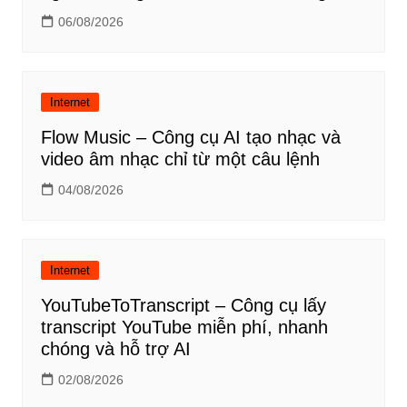
06/08/2026
Internet
Flow Music – Công cụ AI tạo nhạc và
video âm nhạc chỉ từ một câu lệnh
04/08/2026
Internet
YouTubeToTranscript – Công cụ lấy
transcript YouTube miễn phí, nhanh
chóng và hỗ trợ AI
02/08/2026