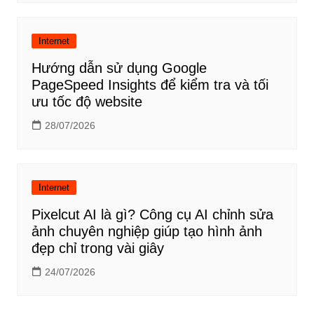
Internet
Hướng dẫn sử dụng Google
PageSpeed Insights để kiểm tra và tối
ưu tốc độ website
28/07/2026
Internet
Pixelcut AI là gì? Công cụ AI chỉnh sửa
ảnh chuyên nghiệp giúp tạo hình ảnh
đẹp chỉ trong vài giây
24/07/2026