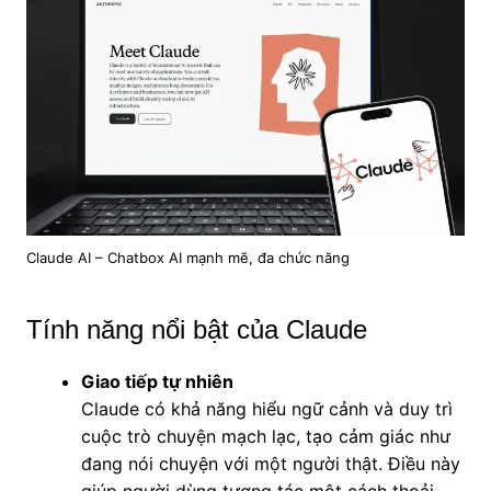
Claude AI – Chatbox AI mạnh mẽ, đa chức năng
Tính năng nổi bật của Claude
Giao tiếp tự nhiên
Claude có khả năng hiểu ngữ cảnh và duy trì
cuộc trò chuyện mạch lạc, tạo cảm giác như
đang nói chuyện với một người thật. Điều này