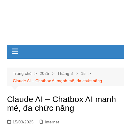
Trang chủ
2025
Tháng 3
15
Claude AI – Chatbox AI mạnh mẽ, đa chức năng
Claude AI – Chatbox AI mạnh
mẽ, đa chức năng
15/03/2025
Internet