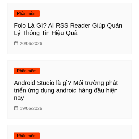
Phần mềm
Folo Là Gì? AI RSS Reader Giúp Quản
Lý Thông Tin Hiệu Quả
20/06/2026
Phần mềm
Android Studio là gì? Môi trường phát
triển ứng dụng android hàng đầu hiện
nay
19/06/2026
Phần mềm