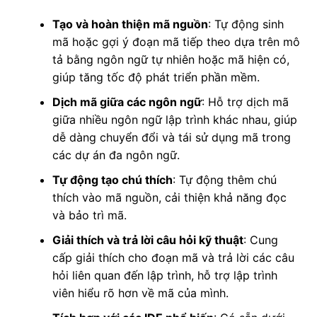
Tạo và hoàn thiện mã nguồn
: Tự động sinh
mã hoặc gợi ý đoạn mã tiếp theo dựa trên mô
tả bằng ngôn ngữ tự nhiên hoặc mã hiện có,
giúp tăng tốc độ phát triển phần mềm.
Dịch mã giữa các ngôn ngữ
: Hỗ trợ dịch mã
giữa nhiều ngôn ngữ lập trình khác nhau, giúp
dễ dàng chuyển đổi và tái sử dụng mã trong
các dự án đa ngôn ngữ.
Tự động tạo chú thích
: Tự động thêm chú
thích vào mã nguồn, cải thiện khả năng đọc
và bảo trì mã.
Giải thích và trả lời câu hỏi kỹ thuật
: Cung
cấp giải thích cho đoạn mã và trả lời các câu
hỏi liên quan đến lập trình, hỗ trợ lập trình
viên hiểu rõ hơn về mã của mình.