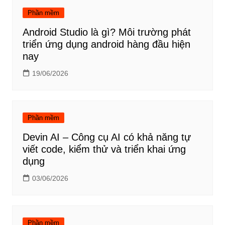
Phần mềm
Android Studio là gì? Môi trường phát
triển ứng dụng android hàng đầu hiện
nay
19/06/2026
Phần mềm
Devin AI – Công cụ AI có khả năng tự
viết code, kiểm thử và triển khai ứng
dụng
03/06/2026
Phần mềm