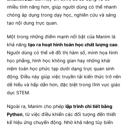
nhiều tính năng hơn, giúp người dùng có thể nhanh
chóng áp dụng trong dạy học, nghiên cứu và sáng
tạo nội dung trực quan.
Một trong những điểm mạnh nổi bật của Manim là
khả năng
tạo ra hoạt hình toán học chất lượng cao
.
Người dùng có thể vẽ đồ thị hàm số, minh họa hình
học phẳng, hình học không gian hay những khái
niệm toán học phức tạp dưới dạng trực quan sinh
động. Điều này giúp việc truyền tải kiến thức trở nên
dễ hiểu và hấp dẫn hơn, đặc biệt trong lĩnh vực giáo
dục STEM.
Ngoài ra, Manim cho phép
lập trình chi tiết bằng
Python
, từ việc điều khiển các đối tượng đến thiết
kế hiệu ứng chuyển động. Nhờ khả năng tùy biến