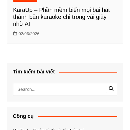
KaraUp – Phần mềm biến mọi bài hát
thành bản karaoke chỉ trong vài giây
nhờ AI
02/06/2026
Tìm kiếm bài viết
Công cụ