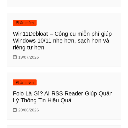
Phần mềm
Win11Debloat – Công cụ miễn phí giúp
Windows 10/11 nhẹ hơn, sạch hơn và
riêng tư hơn
19/07/2026
Phần mềm
Folo Là Gì? AI RSS Reader Giúp Quản
Lý Thông Tin Hiệu Quả
20/06/2026