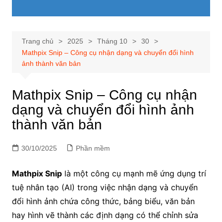
Trang chủ
2025
Tháng 10
30
Mathpix Snip – Công cụ nhận dạng và chuyển đổi hình
ảnh thành văn bản
Mathpix Snip – Công cụ nhận
dạng và chuyển đổi hình ảnh
thành văn bản
30/10/2025
Phần mềm
Mathpix Snip
là một công cụ mạnh mẽ ứng dụng trí
tuệ nhân tạo (AI) trong việc nhận dạng và chuyển
đổi hình ảnh chứa công thức, bảng biểu, văn bản
hay hình vẽ thành các định dạng có thể chỉnh sửa