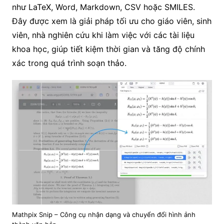
như LaTeX, Word, Markdown, CSV hoặc SMILES.
Đây được xem là giải pháp tối ưu cho giáo viên, sinh
viên, nhà nghiên cứu khi làm việc với các tài liệu
khoa học, giúp tiết kiệm thời gian và tăng độ chính
xác trong quá trình soạn thảo.
Mathpix Snip – Công cụ nhận dạng và chuyển đổi hình ảnh