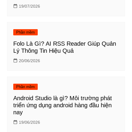
19/07/2026
Phần mềm
Folo Là Gì? AI RSS Reader Giúp Quản
Lý Thông Tin Hiệu Quả
20/06/2026
Phần mềm
Android Studio là gì? Môi trường phát
triển ứng dụng android hàng đầu hiện
nay
19/06/2026