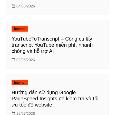
04/08/2026
Internet
YouTubeToTranscript – Công cụ lấy
transcript YouTube miễn phí, nhanh
chóng và hỗ trợ AI
02/08/2026
Internet
Hướng dẫn sử dụng Google
PageSpeed Insights để kiểm tra và tối
ưu tốc độ website
28/07/2026