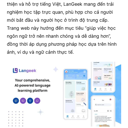
thiện và hỗ trợ tiếng Việt, LanGeek mang đến trải
nghiệm học tập trực quan, phù hợp cho cả người
mới bắt đầu và người học ở trình độ trung cấp.
Trang web này hướng đến mục tiêu “giúp việc học
ngôn ngữ trở nên nhanh chóng và dễ dàng hơn”,
đồng thời áp dụng phương pháp học dựa trên hình
ảnh, ví dụ và ngữ cảnh thực tế.