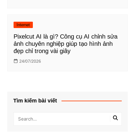
Internet
Pixelcut AI là gì? Công cụ AI chỉnh sửa
ảnh chuyên nghiệp giúp tạo hình ảnh
đẹp chỉ trong vài giây
24/07/2026
Tìm kiếm bài viết