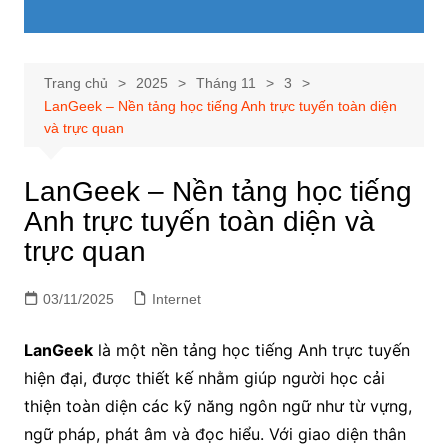
Trang chủ
2025
Tháng 11
3
LanGeek – Nền tảng học tiếng Anh trực tuyến toàn diện
và trực quan
LanGeek – Nền tảng học tiếng
Anh trực tuyến toàn diện và
trực quan
03/11/2025
Internet
LanGeek
là một nền tảng học tiếng Anh trực tuyến
hiện đại, được thiết kế nhằm giúp người học cải
thiện toàn diện các kỹ năng ngôn ngữ như từ vựng,
ngữ pháp, phát âm và đọc hiểu. Với giao diện thân