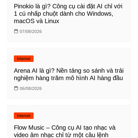
Pinokio là gì? Công cụ cài đặt AI chỉ với
1 cú nhấp chuột dành cho Windows,
macOS và Linux
07/08/2026
Internet
Arena AI là gì? Nền tảng so sánh và trải
nghiệm hàng trăm mô hình AI hàng đầu
06/08/2026
Internet
Flow Music – Công cụ AI tạo nhạc và
video âm nhạc chỉ từ một câu lệnh