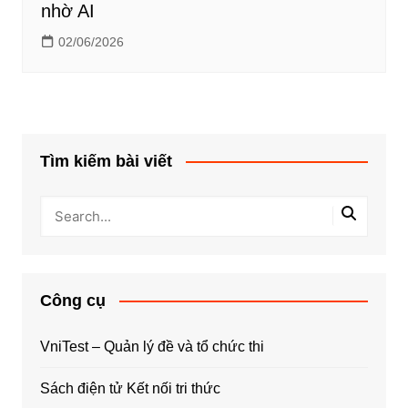
nhờ AI
02/06/2026
Tìm kiếm bài viết
Công cụ
VniTest – Quản lý đề và tổ chức thi
Sách điện tử Kết nối tri thức