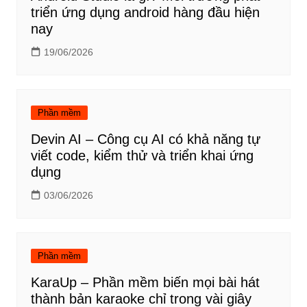
triển ứng dụng android hàng đầu hiện
nay
19/06/2026
Phần mềm
Devin AI – Công cụ AI có khả năng tự
viết code, kiểm thử và triển khai ứng
dụng
03/06/2026
Phần mềm
KaraUp – Phần mềm biến mọi bài hát
thành bản karaoke chỉ trong vài giây