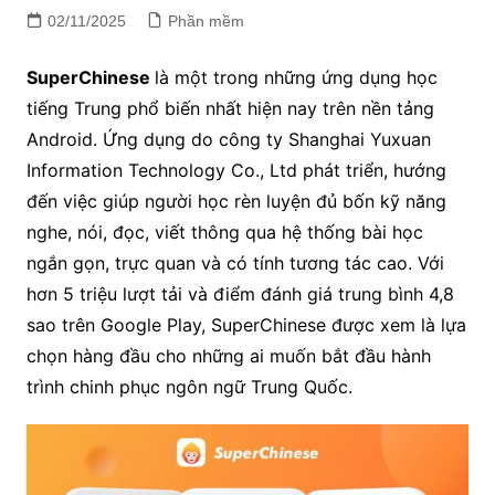
02/11/2025
Phần mềm
SuperChinese
là một trong những ứng dụng học
tiếng Trung phổ biến nhất hiện nay trên nền tảng
Android. Ứng dụng do công ty Shanghai Yuxuan
Information Technology Co., Ltd phát triển, hướng
đến việc giúp người học rèn luyện đủ bốn kỹ năng
nghe, nói, đọc, viết thông qua hệ thống bài học
ngắn gọn, trực quan và có tính tương tác cao. Với
hơn 5 triệu lượt tải và điểm đánh giá trung bình 4,8
sao trên Google Play, SuperChinese được xem là lựa
chọn hàng đầu cho những ai muốn bắt đầu hành
trình chinh phục ngôn ngữ Trung Quốc.