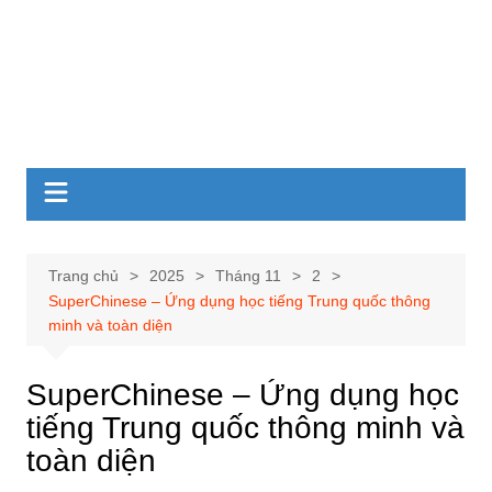
Trang chủ
2025
Tháng 11
2
SuperChinese – Ứng dụng học tiếng Trung quốc thông
minh và toàn diện
SuperChinese – Ứng dụng học
tiếng Trung quốc thông minh và
toàn diện