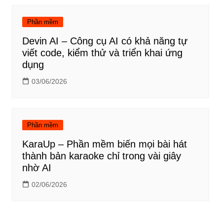
Phần mềm
Devin AI – Công cụ AI có khả năng tự
viết code, kiểm thử và triển khai ứng
dụng
03/06/2026
Phần mềm
KaraUp – Phần mềm biến mọi bài hát
thành bản karaoke chỉ trong vài giây
nhờ AI
02/06/2026