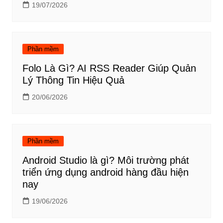
19/07/2026
Phần mềm
Folo Là Gì? AI RSS Reader Giúp Quản
Lý Thông Tin Hiệu Quả
20/06/2026
Phần mềm
Android Studio là gì? Môi trường phát
triển ứng dụng android hàng đầu hiện
nay
19/06/2026