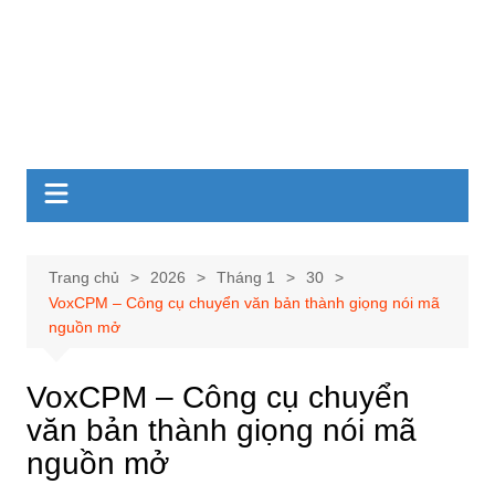
Trang chủ
2026
Tháng 1
30
VoxCPM – Công cụ chuyển văn bản thành giọng nói mã
nguồn mở
VoxCPM – Công cụ chuyển
văn bản thành giọng nói mã
nguồn mở