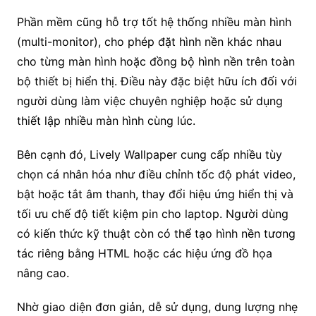
Phần mềm cũng hỗ trợ tốt hệ thống nhiều màn hình
(multi-monitor), cho phép đặt hình nền khác nhau
cho từng màn hình hoặc đồng bộ hình nền trên toàn
bộ thiết bị hiển thị. Điều này đặc biệt hữu ích đối với
người dùng làm việc chuyên nghiệp hoặc sử dụng
thiết lập nhiều màn hình cùng lúc.
Bên cạnh đó, Lively Wallpaper cung cấp nhiều tùy
chọn cá nhân hóa như điều chỉnh tốc độ phát video,
bật hoặc tắt âm thanh, thay đổi hiệu ứng hiển thị và
tối ưu chế độ tiết kiệm pin cho laptop. Người dùng
có kiến thức kỹ thuật còn có thể tạo hình nền tương
tác riêng bằng HTML hoặc các hiệu ứng đồ họa
nâng cao.
Nhờ giao diện đơn giản, dễ sử dụng, dung lượng nhẹ