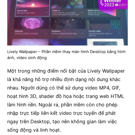
Lively Wallpaper – Phần mềm thay màn hình Desktop bằng hình
ảnh, video sinh động
Một trong những điểm nổi bật của Lively Wallpaper
là khả năng hỗ trợ nhiều định dạng nội dung khác
nhau. Người dùng có thể sử dụng video MP4, GIF,
hoạt hình 3D, shader đồ họa hoặc trang web HTML
làm hình nền. Ngoài ra, phần mềm còn cho phép
nhập trực tiếp liên kết video trực tuyến để phát
ngay trên Desktop, tạo nên không gian làm việc
sống động và linh hoạt.