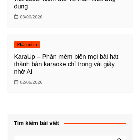
dụng
03/06/2026
Phần mềm
KaraUp – Phần mềm biến mọi bài hát
thành bản karaoke chỉ trong vài giây
nhờ AI
02/06/2026
Tìm kiếm bài viết