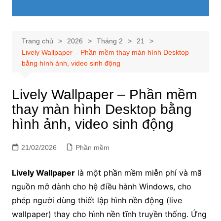
Trang chủ
2026
Tháng 2
21
Lively Wallpaper – Phần mềm thay màn hình Desktop
bằng hình ảnh, video sinh động
Lively Wallpaper – Phần mềm
thay màn hình Desktop bằng
hình ảnh, video sinh động
21/02/2026
Phần mềm
Lively Wallpaper
là một phần mềm miễn phí và mã
nguồn mở dành cho hệ điều hành Windows, cho
phép người dùng thiết lập hình nền động (live
wallpaper) thay cho hình nền tĩnh truyền thống. Ứng