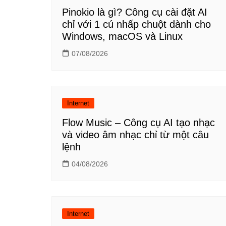
Pinokio là gì? Công cụ cài đặt AI
chỉ với 1 cú nhấp chuột dành cho
Windows, macOS và Linux
07/08/2026
Internet
Flow Music – Công cụ AI tạo nhạc
và video âm nhạc chỉ từ một câu
lệnh
04/08/2026
Internet