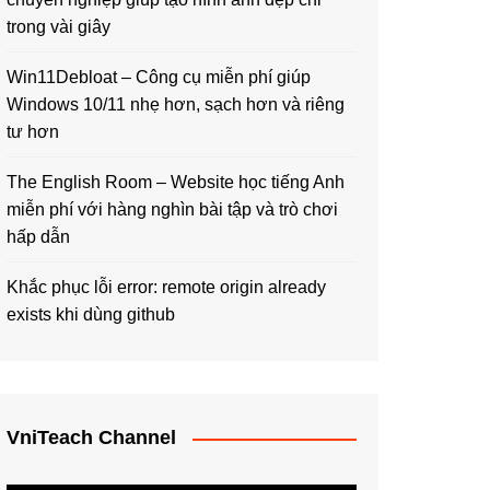
trong vài giây
Win11Debloat – Công cụ miễn phí giúp
Windows 10/11 nhẹ hơn, sạch hơn và riêng
tư hơn
The English Room – Website học tiếng Anh
miễn phí với hàng nghìn bài tập và trò chơi
hấp dẫn
Khắc phục lỗi error: remote origin already
exists khi dùng github
VniTeach Channel