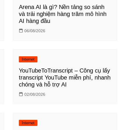
Arena AI là gì? Nền tảng so sánh
và trải nghiệm hàng trăm mô hình
AI hàng đầu
06/08/2026
Internet
YouTubeToTranscript – Công cụ lấy
transcript YouTube miễn phí, nhanh
chóng và hỗ trợ AI
02/08/2026
Internet