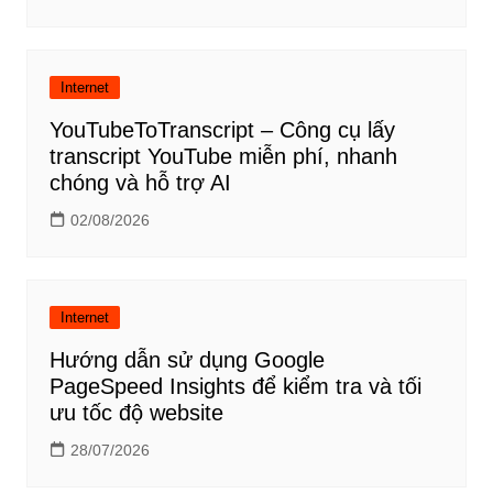
Internet
YouTubeToTranscript – Công cụ lấy
transcript YouTube miễn phí, nhanh
chóng và hỗ trợ AI
02/08/2026
Internet
Hướng dẫn sử dụng Google
PageSpeed Insights để kiểm tra và tối
ưu tốc độ website
28/07/2026