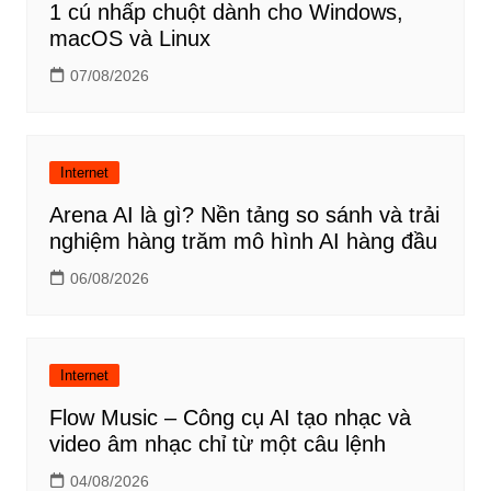
1 cú nhấp chuột dành cho Windows,
macOS và Linux
07/08/2026
Internet
Arena AI là gì? Nền tảng so sánh và trải
nghiệm hàng trăm mô hình AI hàng đầu
06/08/2026
Internet
Flow Music – Công cụ AI tạo nhạc và
video âm nhạc chỉ từ một câu lệnh
04/08/2026