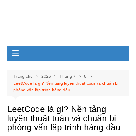
Trang chủ
2026
Tháng 7
8
LeetCode là gì? Nền tảng luyện thuật toán và chuẩn bị
phỏng vấn lập trình hàng đầu
LeetCode là gì? Nền tảng
luyện thuật toán và chuẩn bị
phỏng vấn lập trình hàng đầu