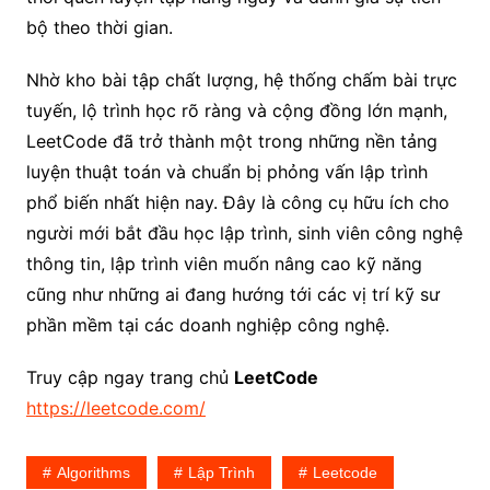
bộ theo thời gian.
Nhờ kho bài tập chất lượng, hệ thống chấm bài trực
tuyến, lộ trình học rõ ràng và cộng đồng lớn mạnh,
LeetCode đã trở thành một trong những nền tảng
luyện thuật toán và chuẩn bị phỏng vấn lập trình
phổ biến nhất hiện nay. Đây là công cụ hữu ích cho
người mới bắt đầu học lập trình, sinh viên công nghệ
thông tin, lập trình viên muốn nâng cao kỹ năng
cũng như những ai đang hướng tới các vị trí kỹ sư
phần mềm tại các doanh nghiệp công nghệ.
Truy cập ngay trang chủ
LeetCode
https://leetcode.com/
Algorithms
Lập Trình
Leetcode