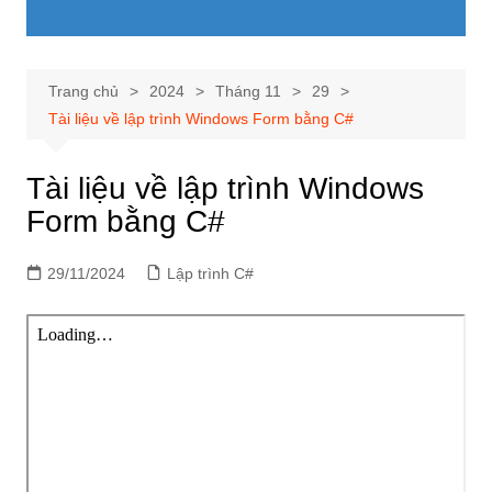
Trang chủ
2024
Tháng 11
29
Tài liệu về lập trình Windows Form bằng C#
Tài liệu về lập trình Windows
Form bằng C#
29/11/2024
Lập trình C#